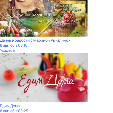
Дачные радости с Мариной Рыкалиной
8 авг, сб в 08:10
Усадьба
Едим Дома
8 авг, сб в 08:25