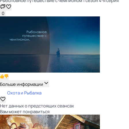
Рыболовное путешествие с чемпионом 1 сезон 4-я серия
0
Больше информации
Охота и Рыбалка
Нет данных о предстоящих сеансах
Вам может понравиться