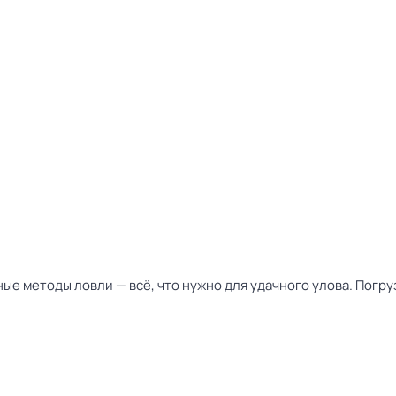
ые методы ловли — всё, что нужно для удачного улова. Погру