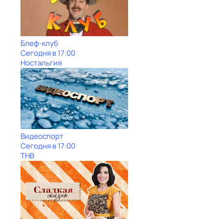
Блеф-клуб
Сегодня в 17:00
Ностальгия
Видеоспорт
Сегодня в 17:00
ТНВ