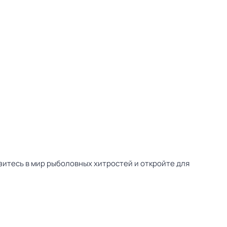
зитесь в мир рыболовных хитростей и откройте для