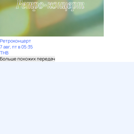
Ретроконцерт
7 авг, пт в 05:35
ТНВ
Больше похожих передач