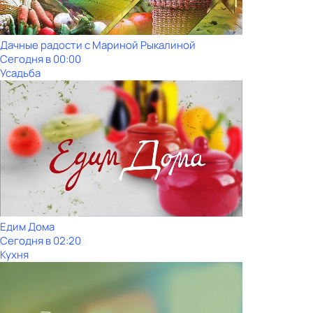
Дачные радости с Мариной Рыкалиной
Сегодня в 00:00
Усадьба
Едим Дома
Сегодня в 02:20
Кухня