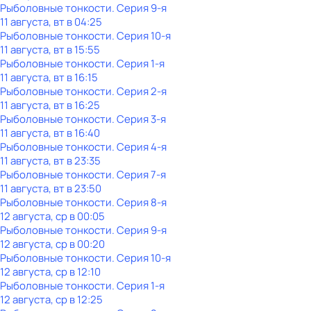
Рыболовные тонкости
. Серия 9-я
11 августа, вт в 04:25
Рыболовные тонкости
. Серия 10-я
11 августа, вт в 15:55
Рыболовные тонкости
. Серия 1-я
11 августа, вт в 16:15
Рыболовные тонкости
. Серия 2-я
11 августа, вт в 16:25
Рыболовные тонкости
. Серия 3-я
11 августа, вт в 16:40
Рыболовные тонкости
. Серия 4-я
11 августа, вт в 23:35
Рыболовные тонкости
. Серия 7-я
11 августа, вт в 23:50
Рыболовные тонкости
. Серия 8-я
12 августа, ср в 00:05
Рыболовные тонкости
. Серия 9-я
12 августа, ср в 00:20
Рыболовные тонкости
. Серия 10-я
12 августа, ср в 12:10
Рыболовные тонкости
. Серия 1-я
12 августа, ср в 12:25