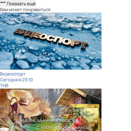
Показать ещё
Вам может понравиться
Видеоспорт
Сегодня в 23:10
ТНВ