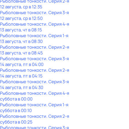
Рыболовные тонкости
. Серия 2-я
12 августа, ср в 12:35
Рыболовные тонкости
. Серия 3-я
12 августа, ср в 12:50
Рыболовные тонкости
. Серия 4-я
13 августа, чт в 08:15
Рыболовные тонкости
. Серия 1-я
13 августа, чт в 08:30
Рыболовные тонкости
. Серия 2-я
13 августа, чт в 08:45
Рыболовные тонкости
. Серия 3-я
14 августа, пт в 04:00
Рыболовные тонкости
. Серия 2-я
14 августа, пт в 04:15
Рыболовные тонкости
. Серия 3-я
14 августа, пт в 04:30
Рыболовные тонкости
. Серия 4-я
суббота
в
00:00
Рыболовные тонкости
. Серия 1-я
суббота
в
00:10
Рыболовные тонкости
. Серия 2-я
суббота
в
00:25
Рыболовные тонкости
. Серия 3-я