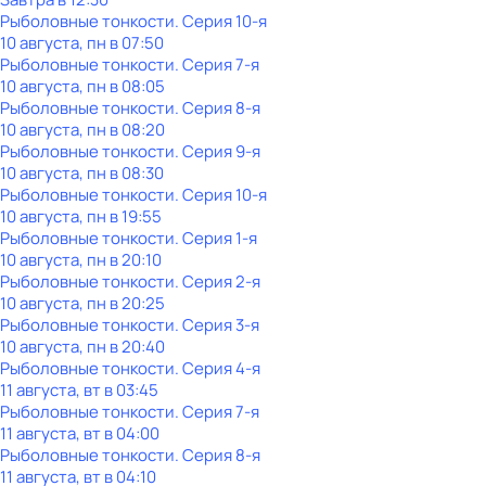
Рыболовные тонкости
. Серия 10-я
10 августа, пн в 07:50
Рыболовные тонкости
. Серия 7-я
10 августа, пн в 08:05
Рыболовные тонкости
. Серия 8-я
10 августа, пн в 08:20
Рыболовные тонкости
. Серия 9-я
10 августа, пн в 08:30
Рыболовные тонкости
. Серия 10-я
10 августа, пн в 19:55
Рыболовные тонкости
. Серия 1-я
10 августа, пн в 20:10
Рыболовные тонкости
. Серия 2-я
10 августа, пн в 20:25
Рыболовные тонкости
. Серия 3-я
10 августа, пн в 20:40
Рыболовные тонкости
. Серия 4-я
11 августа, вт в 03:45
Рыболовные тонкости
. Серия 7-я
11 августа, вт в 04:00
Рыболовные тонкости
. Серия 8-я
11 августа, вт в 04:10