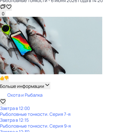
Рыболовные тонкости - 6 июня 2026 года в 14:20
0
Больше информации
Охота и Рыбалка
Завтра в 12:00
Рыболовные тонкости
. Серия 7-я
Завтра в 12:15
Рыболовные тонкости
. Серия 9-я
Завтра в 12:30