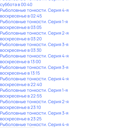
суббота
в
00:40
Рыболовные тонкости
. Серия 4-я
воскресенье
в
02:45
Рыболовные тонкости
. Серия 1-я
воскресенье
в
03:05
Рыболовные тонкости
. Серия 2-я
воскресенье
в
03:20
Рыболовные тонкости
. Серия 3-я
воскресенье
в
03:30
Рыболовные тонкости
. Серия 4-я
воскресенье
в
13:00
Рыболовные тонкости
. Серия 3-я
воскресенье
в
13:15
Рыболовные тонкости
. Серия 4-я
воскресенье
в
22:40
Рыболовные тонкости
. Серия 1-я
воскресенье
в
22:55
Рыболовные тонкости
. Серия 2-я
воскресенье
в
23:10
Рыболовные тонкости
. Серия 3-я
воскресенье
в
23:25
Рыболовные тонкости
. Серия 4-я