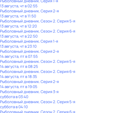
Рыболовный дневник
. Серия 1-я
13 августа, чт в 02:55
Рыболовный дневник
. Серия 2-я
13 августа, чт в 11:50
Рыболовный дневник
. Сезон 2
. Серия 5-я
13 августа, чт в 12:20
Рыболовный дневник
. Сезон 2
. Серия 6-я
13 августа, чт в 22:50
Рыболовный дневник
. Серия 1-я
13 августа, чт в 23:10
Рыболовный дневник
. Серия 2-я
14 августа, пт в 07:55
Рыболовный дневник
. Сезон 2
. Серия 5-я
14 августа, пт в 08:25
Рыболовный дневник
. Сезон 2
. Серия 6-я
14 августа, пт в 18:35
Рыболовный дневник
. Серия 2-я
14 августа, пт в 19:05
Рыболовный дневник
. Серия 3-я
суббота
в
03:40
Рыболовный дневник
. Сезон 2
. Серия 5-я
суббота
в
04:10
Рыболовный дневник
. Сезон 2
. Серия 6-я