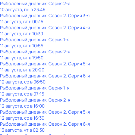
Рыболовный дневник
. Серия 2-я
10 августа, пн в 23:45
Рыболовный дневник
. Сезон 2
. Серия 3-я
11 августа, вт в 00:15
Рыболовный дневник
. Сезон 2
. Серия 4-я
11 августа, вт в 10:30
Рыболовный дневник
. Серия 1-я
11 августа, вт в 10:55
Рыболовный дневник
. Серия 2-я
11 августа, вт в 19:50
Рыболовный дневник
. Сезон 2
. Серия 5-я
11 августа, вт в 20:20
Рыболовный дневник
. Сезон 2
. Серия 6-я
12 августа, ср в 06:50
Рыболовный дневник
. Серия 1-я
12 августа, ср в 07:15
Рыболовный дневник
. Серия 2-я
12 августа, ср в 16:00
Рыболовный дневник
. Сезон 2
. Серия 5-я
12 августа, ср в 16:30
Рыболовный дневник
. Сезон 2
. Серия 6-я
13 августа, чт в 02:30