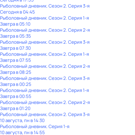
Рыболовный дневник
. Сезон 2
. Серия 3-я
Сегодня в 04:45
Рыболовный дневник
. Сезон 2
. Серия 1-я
Завтра в 05:10
Рыболовный дневник
. Сезон 2
. Серия 2-я
Завтра в 05:35
Рыболовный дневник
. Сезон 2
. Серия 3-я
Завтра в 07:30
Рыболовный дневник
. Сезон 2
. Серия 1-я
Завтра в 07:55
Рыболовный дневник
. Сезон 2
. Серия 2-я
Завтра в 08:25
Рыболовный дневник
. Сезон 2
. Серия 3-я
Завтра в 00:25
Рыболовный дневник
. Сезон 2
. Серия 1-я
Завтра в 00:55
Рыболовный дневник
. Сезон 2
. Серия 2-я
Завтра в 01:20
Рыболовный дневник
. Сезон 2
. Серия 3-я
10 августа, пн в 14:30
Рыболовный дневник
. Серия 1-я
10 августа, пн в 14:55