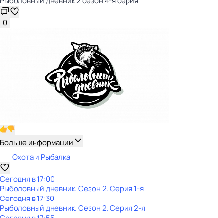
Рыболовный дневник 2 сезон 4-я серия
0
Больше информации
Охота и Рыбалка
Сегодня в 17:00
Рыболовный дневник
. Сезон 2
. Серия 1-я
Сегодня в 17:30
Рыболовный дневник
. Сезон 2
. Серия 2-я
Сегодня в 17:55