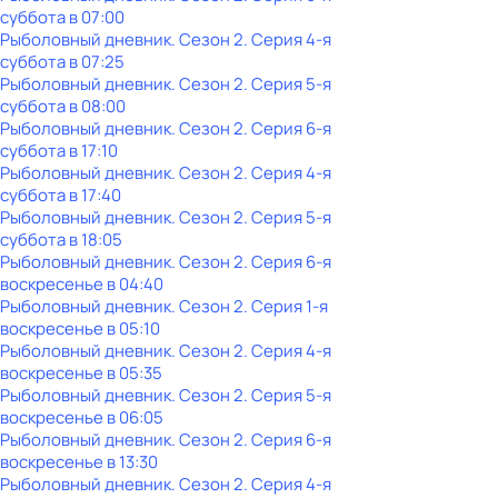
суббота
в
07:00
Рыболовный дневник
. Сезон 2
. Серия 4-я
суббота
в
07:25
Рыболовный дневник
. Сезон 2
. Серия 5-я
суббота
в
08:00
Рыболовный дневник
. Сезон 2
. Серия 6-я
суббота
в
17:10
Рыболовный дневник
. Сезон 2
. Серия 4-я
суббота
в
17:40
Рыболовный дневник
. Сезон 2
. Серия 5-я
суббота
в
18:05
Рыболовный дневник
. Сезон 2
. Серия 6-я
воскресенье
в
04:40
Рыболовный дневник
. Сезон 2
. Серия 1-я
воскресенье
в
05:10
Рыболовный дневник
. Сезон 2
. Серия 4-я
воскресенье
в
05:35
Рыболовный дневник
. Сезон 2
. Серия 5-я
воскресенье
в
06:05
Рыболовный дневник
. Сезон 2
. Серия 6-я
воскресенье
в
13:30
Рыболовный дневник
. Сезон 2
. Серия 4-я