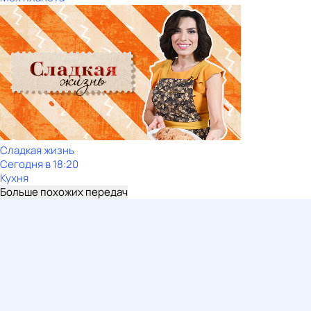
Сладкая жизнь
Сегодня в 18:20
Кухня
Больше похожих передач