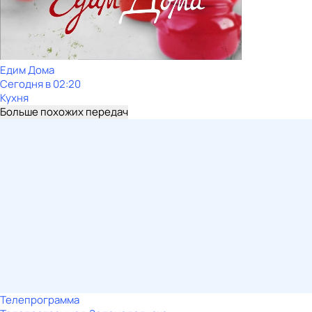
Едим Дома
Сегодня в 02:20
Кухня
Больше похожих передач
Телепрограмма