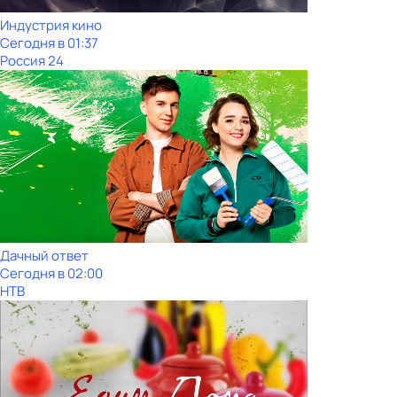
Индустрия кино
Сегодня в 01:37
Россия 24
Дачный ответ
Сегодня в 02:00
НТВ