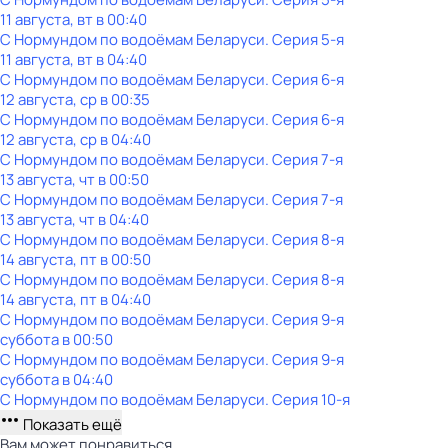
11 августа, вт в 00:40
С Нормундом по водоёмам Беларуси
. Серия 5-я
11 августа, вт в 04:40
С Нормундом по водоёмам Беларуси
. Серия 6-я
12 августа, ср в 00:35
С Нормундом по водоёмам Беларуси
. Серия 6-я
12 августа, ср в 04:40
С Нормундом по водоёмам Беларуси
. Серия 7-я
13 августа, чт в 00:50
С Нормундом по водоёмам Беларуси
. Серия 7-я
13 августа, чт в 04:40
С Нормундом по водоёмам Беларуси
. Серия 8-я
14 августа, пт в 00:50
С Нормундом по водоёмам Беларуси
. Серия 8-я
14 августа, пт в 04:40
С Нормундом по водоёмам Беларуси
. Серия 9-я
суббота
в
00:50
С Нормундом по водоёмам Беларуси
. Серия 9-я
суббота
в
04:40
С Нормундом по водоёмам Беларуси
. Серия 10-я
Показать ещё
Вам может понравиться