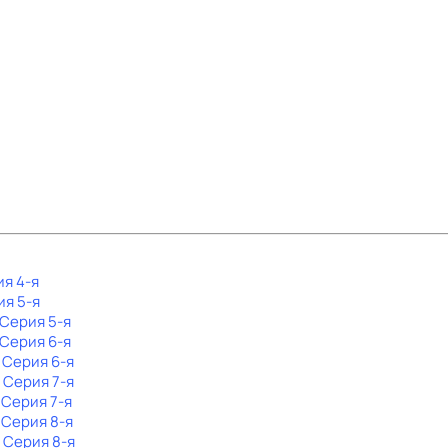
ия 4-я
ия 5-я
 Серия 5-я
 Серия 6-я
. Серия 6-я
. Серия 7-я
. Серия 7-я
. Серия 8-я
. Серия 8-я