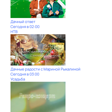
Дачный ответ
Сегодня в 02:00
НТВ
Дачные радости с Мариной Рыкалиной
Сегодня в 03:00
Усадьба