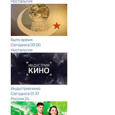
Ностальгия
Было время
Сегодня в 00:00
Ностальгия
Индустрия кино
Сегодня в 01:37
Россия 24