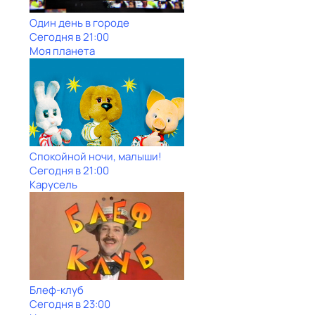
Один день в городе
Сегодня в 21:00
Моя планета
Спокойной ночи, малыши!
Сегодня в 21:00
Карусель
Блеф-клуб
Сегодня в 23:00