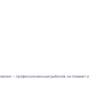
бовскис — профессиональный рыболов, он покажет и