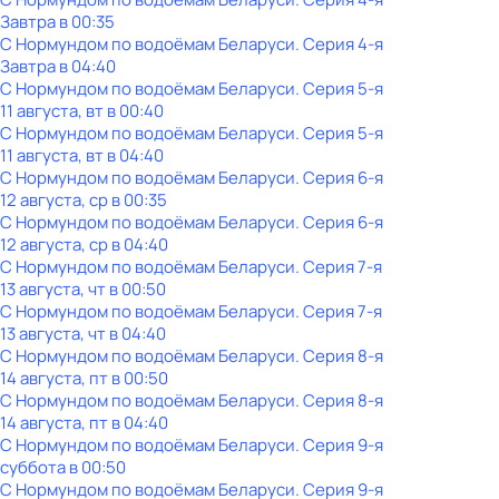
Завтра в 00:35
С Нормундом по водоёмам Беларуси
. Серия 4-я
Завтра в 04:40
С Нормундом по водоёмам Беларуси
. Серия 5-я
11 августа, вт в 00:40
С Нормундом по водоёмам Беларуси
. Серия 5-я
11 августа, вт в 04:40
С Нормундом по водоёмам Беларуси
. Серия 6-я
12 августа, ср в 00:35
С Нормундом по водоёмам Беларуси
. Серия 6-я
12 августа, ср в 04:40
С Нормундом по водоёмам Беларуси
. Серия 7-я
13 августа, чт в 00:50
С Нормундом по водоёмам Беларуси
. Серия 7-я
13 августа, чт в 04:40
С Нормундом по водоёмам Беларуси
. Серия 8-я
14 августа, пт в 00:50
С Нормундом по водоёмам Беларуси
. Серия 8-я
14 августа, пт в 04:40
С Нормундом по водоёмам Беларуси
. Серия 9-я
суббота
в
00:50
С Нормундом по водоёмам Беларуси
. Серия 9-я