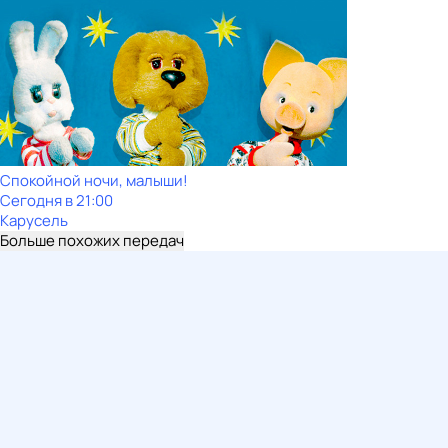
Спокойной ночи, малыши!
Сегодня в 21:00
Карусель
Больше похожих передач