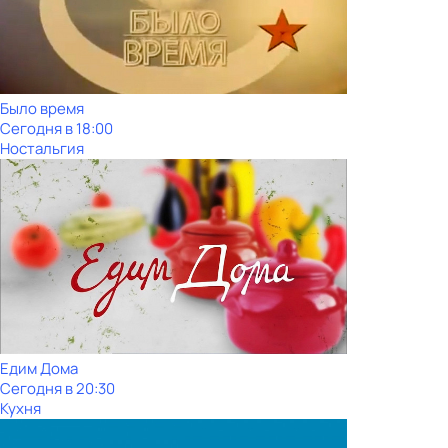
Было время
Сегодня в 18:00
Ностальгия
Едим Дома
Сегодня в 20:30
Кухня