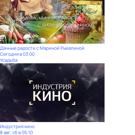
Дачные радости с Мариной Рыкалиной
Сегодня в 03:00
Усадьба
Индустрия кино
8 авг, сб в 05:10