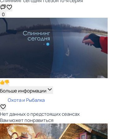
Спиннинг сегодня 1 сезон 10-я серия
0
Больше информации
Охота и Рыбалка
Нет данных о предстоящих сеансах
Вам может понравиться