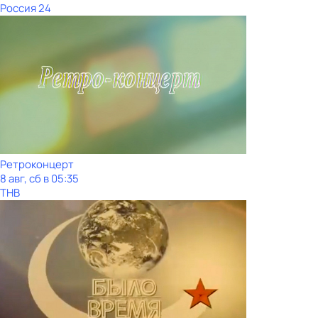
Россия 24
Ретроконцерт
8 авг, сб в 05:35
ТНВ