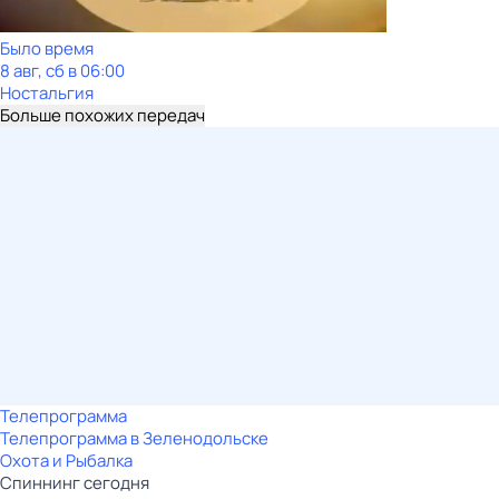
Было время
8 авг, сб в 06:00
Ностальгия
Больше похожих передач
Телепрограмма
Телепрограмма в Зеленодольске
Охота и Рыбалка
Спиннинг сегодня