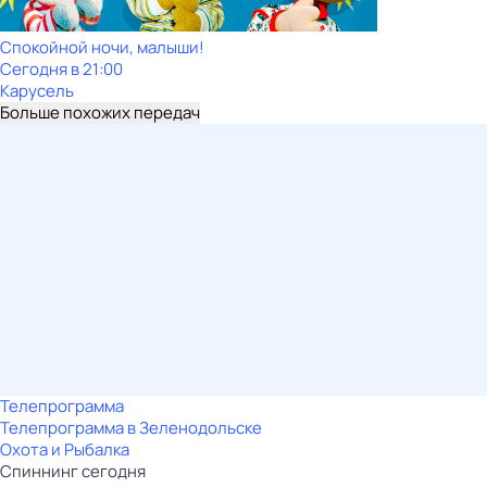
Спокойной ночи, малыши!
Сегодня в 21:00
Карусель
Больше похожих передач
Телепрограмма
Телепрограмма в Зеленодольске
Охота и Рыбалка
Спиннинг сегодня