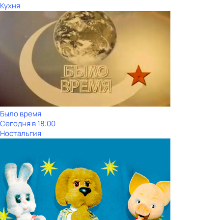
Кухня
Было время
Сегодня в 18:00
Ностальгия