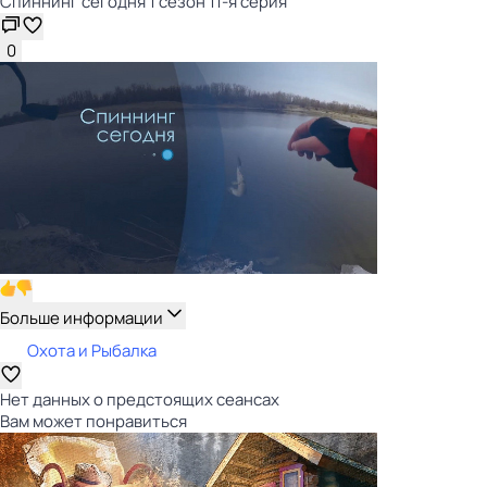
Спиннинг сегодня 1 сезон 11-я серия
0
Больше информации
Охота и Рыбалка
Нет данных о предстоящих сеансах
Вам может понравиться