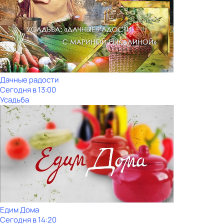
Дачные радости
Сегодня в 13:00
Усадьба
Едим Дома
Сегодня в 14:20