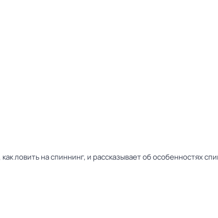
 как ловить на спиннинг, и рассказывает об особенностях сп