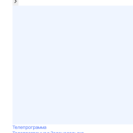
Телепрограмма