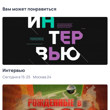
Вам может понравиться
Интервью
Сегодня в 15:25
Москва 24