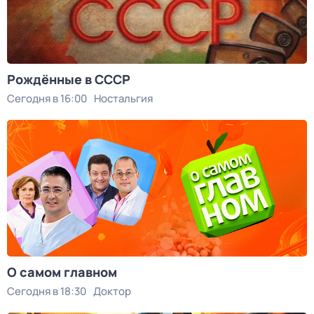
Рождённые в СССР
Сегодня в 16:00
Ностальгия
О самом главном
Сегодня в 18:30
Доктор