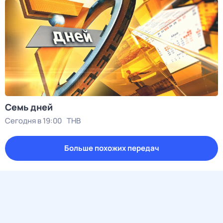
Семь дней
Сегодня в 19:00
ТНВ
Больше похожих передач