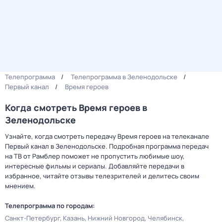
Телепрограмма
Телепрограмма в Зеленодольске
Первый канал
Время героев
Когда смотреть Время героев в
Зеленодольске
Узнайте, когда смотреть передачу Время героев на телеканале
Первый канал в Зеленодольске. Подробная программа передач
на ТВ от Рамблер поможет не пропустить любимые шоу,
интересные фильмы и сериалы. Добавляйте передачи в
избранное, читайте отзывы телезрителей и делитесь своим
мнением.
Телепрограмма по городам:
Санкт-Петербург
Казань
Нижний Новгород
Челябинск