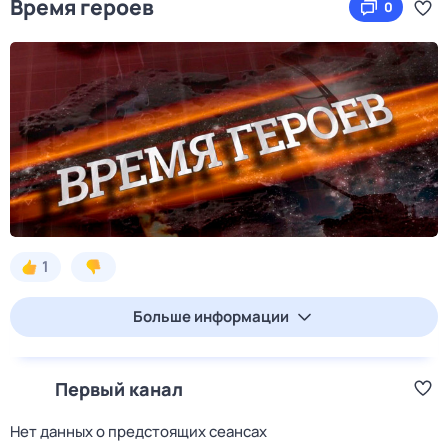
Время героев
0
1
Больше информации
Первый канал
Нет данных о предстоящих сеансах