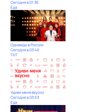
Сегодня в 01:36
Еда
Однажды в России
Сегодня в 03:40
ТНТ
Удиви меня вкусно
Сегодня в 03:53
Еда