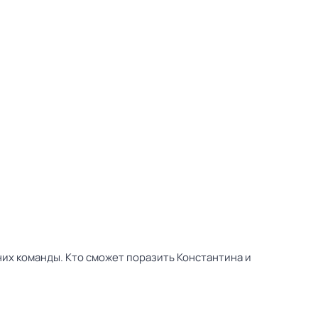
них команды. Кто сможет поразить Константина и