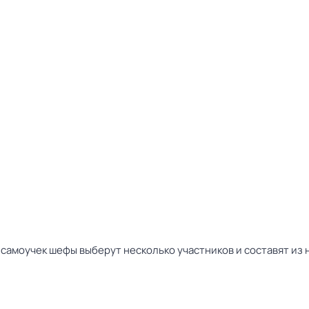
самоучек шефы выберут несколько участников и составят из 