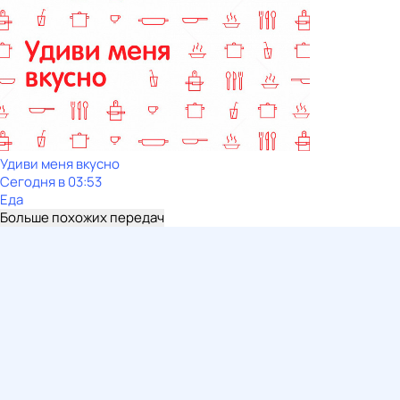
Удиви меня вкусно
Сегодня в 03:53
Еда
Больше похожих передач