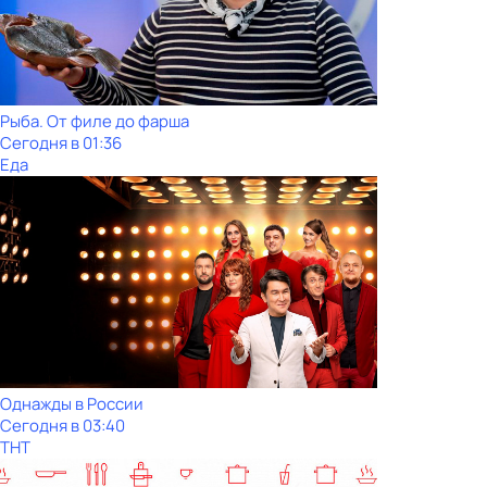
Рыба. От филе до фарша
Сегодня в 01:36
Еда
Однажды в России
Сегодня в 03:40
ТНТ