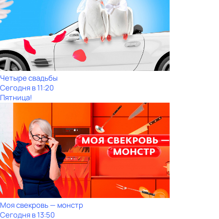
Четыре свадьбы
Сегодня в 11:20
Пятница!
Моя свекровь — монстр
Сегодня в 13:50