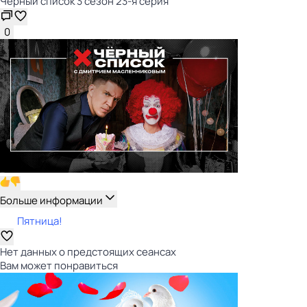
Чёрный список 3 сезон 23-я серия
0
Больше информации
Пятница!
Нет данных о предстоящих сеансах
Вам может понравиться