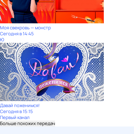
Моя свекровь — монстр
Сегодня в 14:45
Ю
Давай поженимся!
Сегодня в 15:15
Первый канал
Больше похожих передач