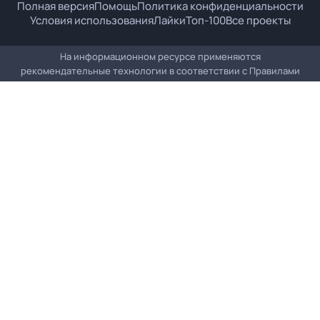
Полная версия
Помощь
Политика конфиденциальности
Условия использования
Лайки
Топ-100
Все проекты
На информационном ресурсе применяются
рекомендательные технологии в соответствии с
Правилами