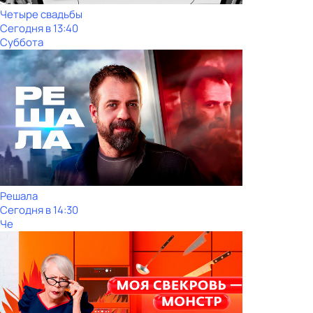
Четыре свадьбы
Сегодня в 13:40
Суббота
Решала
Сегодня в 14:30
Че