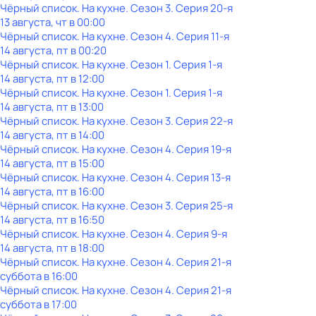
Чёрный список. На кухне
. Сезон 3
. Серия 20-я
13 августа, чт в 00:00
Чёрный список. На кухне
. Сезон 4
. Серия 11-я
14 августа, пт в 00:20
Чёрный список. На кухне
. Сезон 1
. Серия 1-я
14 августа, пт в 12:00
Чёрный список. На кухне
. Сезон 1
. Серия 1-я
14 августа, пт в 13:00
Чёрный список. На кухне
. Сезон 3
. Серия 22-я
14 августа, пт в 14:00
Чёрный список. На кухне
. Сезон 4
. Серия 19-я
14 августа, пт в 15:00
Чёрный список. На кухне
. Сезон 4
. Серия 13-я
14 августа, пт в 16:00
Чёрный список. На кухне
. Сезон 3
. Серия 25-я
14 августа, пт в 16:50
Чёрный список. На кухне
. Сезон 4
. Серия 9-я
14 августа, пт в 18:00
Чёрный список. На кухне
. Сезон 4
. Серия 21-я
суббота
в
16:00
Чёрный список. На кухне
. Сезон 4
. Серия 21-я
суббота
в
17:00