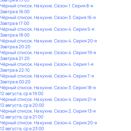
Чёрный список. На кухне
. Сезон 1
. Серия 8-я
Завтра в 16:00
Чёрный список. На кухне
. Сезон 3
. Серия 16-я
Завтра в 17:00
Чёрный список. На кухне
. Сезон 4
. Серия 5-я
Завтра в 18:00
Чёрный список. На кухне
. Сезон 4
. Серия 20-я
Завтра в 20:20
Чёрный список. На кухне
. Сезон 4
. Серия 19-я
Завтра в 21:20
Чёрный список. На кухне
. Сезон 4
. Серия 1-я
Завтра в 22:10
Чёрный список. На кухне
. Сезон 4
. Серия 7-я
Завтра в 00:20
Чёрный список. На кухне
. Сезон 3
. Серия 18-я
12 августа, ср в 19:00
Чёрный список. На кухне
. Сезон 4
. Серия 21-я
12 августа, ср в 20:00
Чёрный список. На кухне
. Сезон 2
. Серия 13-я
12 августа, ср в 21:00
Чёрный список. На кухне
. Сезон 4
. Серия 20-я
12 августа, ср в 23:00