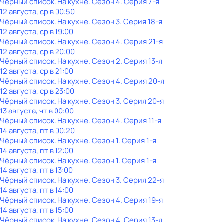
Чёрный список. На кухне
. Сезон 4
. Серия 7-я
12 августа, ср в 00:50
Чёрный список. На кухне
. Сезон 3
. Серия 18-я
12 августа, ср в 19:00
Чёрный список. На кухне
. Сезон 4
. Серия 21-я
12 августа, ср в 20:00
Чёрный список. На кухне
. Сезон 2
. Серия 13-я
12 августа, ср в 21:00
Чёрный список. На кухне
. Сезон 4
. Серия 20-я
12 августа, ср в 23:00
Чёрный список. На кухне
. Сезон 3
. Серия 20-я
13 августа, чт в 00:00
Чёрный список. На кухне
. Сезон 4
. Серия 11-я
14 августа, пт в 00:20
Чёрный список. На кухне
. Сезон 1
. Серия 1-я
14 августа, пт в 12:00
Чёрный список. На кухне
. Сезон 1
. Серия 1-я
14 августа, пт в 13:00
Чёрный список. На кухне
. Сезон 3
. Серия 22-я
14 августа, пт в 14:00
Чёрный список. На кухне
. Сезон 4
. Серия 19-я
14 августа, пт в 15:00
Чёрный список. На кухне
. Сезон 4
. Серия 13-я