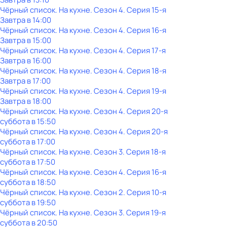
Чёрный список. На кухне
. Сезон 4
. Серия 15-я
Завтра в 14:00
Чёрный список. На кухне
. Сезон 4
. Серия 16-я
Завтра в 15:00
Чёрный список. На кухне
. Сезон 4
. Серия 17-я
Завтра в 16:00
Чёрный список. На кухне
. Сезон 4
. Серия 18-я
Завтра в 17:00
Чёрный список. На кухне
. Сезон 4
. Серия 19-я
Завтра в 18:00
Чёрный список. На кухне
. Сезон 4
. Серия 20-я
суббота
в
15:50
Чёрный список. На кухне
. Сезон 4
. Серия 20-я
суббота
в
17:00
Чёрный список. На кухне
. Сезон 3
. Серия 18-я
суббота
в
17:50
Чёрный список. На кухне
. Сезон 4
. Серия 16-я
суббота
в
18:50
Чёрный список. На кухне
. Сезон 2
. Серия 10-я
суббота
в
19:50
Чёрный список. На кухне
. Сезон 3
. Серия 19-я
суббота
в
20:50