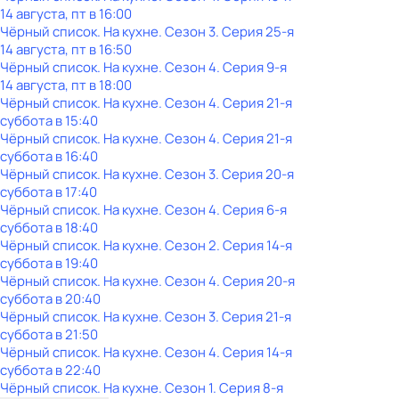
14 августа, пт в 16:00
Чёрный список. На кухне
. Сезон 3
. Серия 25-я
14 августа, пт в 16:50
Чёрный список. На кухне
. Сезон 4
. Серия 9-я
14 августа, пт в 18:00
Чёрный список. На кухне
. Сезон 4
. Серия 21-я
суббота
в
15:40
Чёрный список. На кухне
. Сезон 4
. Серия 21-я
суббота
в
16:40
Чёрный список. На кухне
. Сезон 3
. Серия 20-я
суббота
в
17:40
Чёрный список. На кухне
. Сезон 4
. Серия 6-я
суббота
в
18:40
Чёрный список. На кухне
. Сезон 2
. Серия 14-я
суббота
в
19:40
Чёрный список. На кухне
. Сезон 4
. Серия 20-я
суббота
в
20:40
Чёрный список. На кухне
. Сезон 3
. Серия 21-я
суббота
в
21:50
Чёрный список. На кухне
. Сезон 4
. Серия 14-я
суббота
в
22:40
Чёрный список. На кухне
. Сезон 1
. Серия 8-я