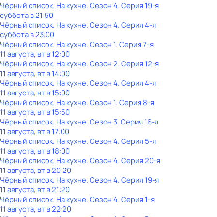
Чёрный список. На кухне
. Сезон 4
. Серия 19-я
суббота
в
21:50
Чёрный список. На кухне
. Сезон 4
. Серия 4-я
суббота
в
23:00
Чёрный список. На кухне
. Сезон 1
. Серия 7-я
11 августа, вт в 12:00
Чёрный список. На кухне
. Сезон 2
. Серия 12-я
11 августа, вт в 14:00
Чёрный список. На кухне
. Сезон 4
. Серия 4-я
11 августа, вт в 15:00
Чёрный список. На кухне
. Сезон 1
. Серия 8-я
11 августа, вт в 15:50
Чёрный список. На кухне
. Сезон 3
. Серия 16-я
11 августа, вт в 17:00
Чёрный список. На кухне
. Сезон 4
. Серия 5-я
11 августа, вт в 18:00
Чёрный список. На кухне
. Сезон 4
. Серия 20-я
11 августа, вт в 20:20
Чёрный список. На кухне
. Сезон 4
. Серия 19-я
11 августа, вт в 21:20
Чёрный список. На кухне
. Сезон 4
. Серия 1-я
11 августа, вт в 22:20