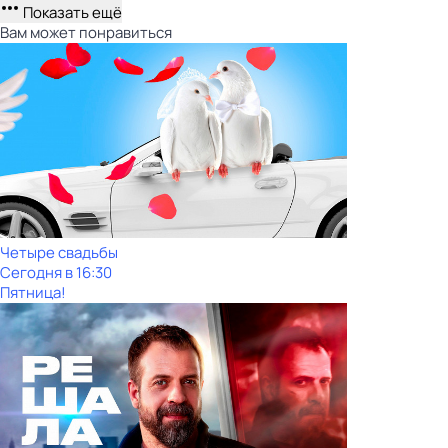
Показать ещё
Вам может понравиться
Четыре свадьбы
Сегодня в 16:30
Пятница!