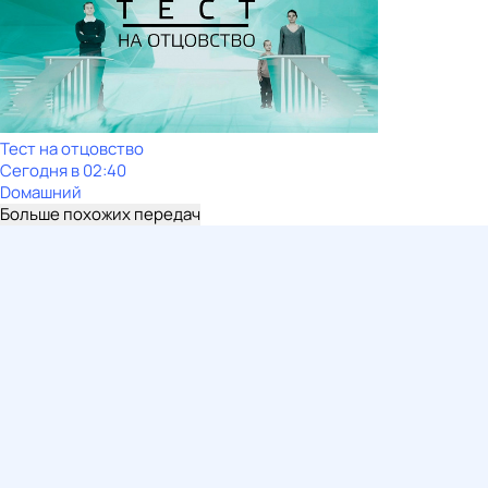
Тест на отцовство
Сегодня в 02:40
Dомашний
Больше похожих передач