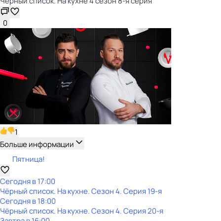
Чёрный список. На кухне 4 сезон 8-я серия
0
1
Больше информации
Пятница!
Сегодня в 17:00
Чёрный список. На кухне
. Сезон 4
. Серия 19-я
Сегодня в 18:00
Чёрный список. На кухне
. Сезон 4
. Серия 20-я
Завтра в 16:00