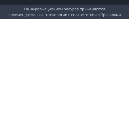
На информационном ресурсе применяются
рекомендательные технологии в соответствии с
Правилами