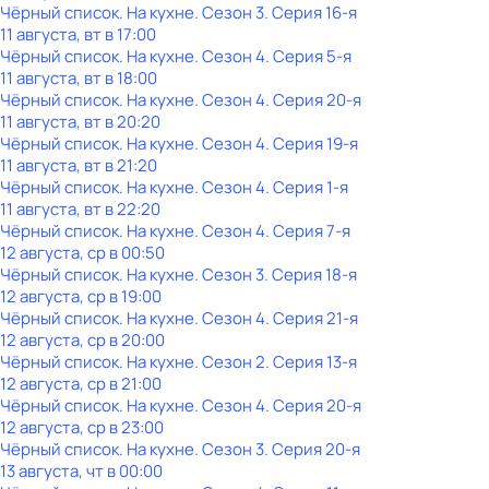
Чёрный список. На кухне
. Сезон 3
. Серия 16-я
11 августа, вт в 17:00
Чёрный список. На кухне
. Сезон 4
. Серия 5-я
11 августа, вт в 18:00
Чёрный список. На кухне
. Сезон 4
. Серия 20-я
11 августа, вт в 20:20
Чёрный список. На кухне
. Сезон 4
. Серия 19-я
11 августа, вт в 21:20
Чёрный список. На кухне
. Сезон 4
. Серия 1-я
11 августа, вт в 22:20
Чёрный список. На кухне
. Сезон 4
. Серия 7-я
12 августа, ср в 00:50
Чёрный список. На кухне
. Сезон 3
. Серия 18-я
12 августа, ср в 19:00
Чёрный список. На кухне
. Сезон 4
. Серия 21-я
12 августа, ср в 20:00
Чёрный список. На кухне
. Сезон 2
. Серия 13-я
12 августа, ср в 21:00
Чёрный список. На кухне
. Сезон 4
. Серия 20-я
12 августа, ср в 23:00
Чёрный список. На кухне
. Сезон 3
. Серия 20-я
13 августа, чт в 00:00