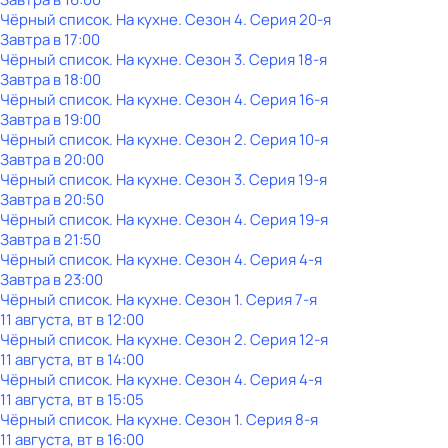
Чёрный список. На кухне
. Сезон 4
. Серия 20-я
Завтра в 17:00
Чёрный список. На кухне
. Сезон 3
. Серия 18-я
Завтра в 18:00
Чёрный список. На кухне
. Сезон 4
. Серия 16-я
Завтра в 19:00
Чёрный список. На кухне
. Сезон 2
. Серия 10-я
Завтра в 20:00
Чёрный список. На кухне
. Сезон 3
. Серия 19-я
Завтра в 20:50
Чёрный список. На кухне
. Сезон 4
. Серия 19-я
Завтра в 21:50
Чёрный список. На кухне
. Сезон 4
. Серия 4-я
Завтра в 23:00
Чёрный список. На кухне
. Сезон 1
. Серия 7-я
11 августа, вт в 12:00
Чёрный список. На кухне
. Сезон 2
. Серия 12-я
11 августа, вт в 14:00
Чёрный список. На кухне
. Сезон 4
. Серия 4-я
11 августа, вт в 15:05
Чёрный список. На кухне
. Сезон 1
. Серия 8-я
11 августа, вт в 16:00