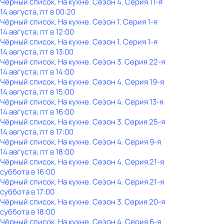
Чёрный список. На кухне
. Сезон 4
. Серия 11-я
14 августа, пт в 00:20
Чёрный список. На кухне
. Сезон 1
. Серия 1-я
14 августа, пт в 12:00
Чёрный список. На кухне
. Сезон 1
. Серия 1-я
14 августа, пт в 13:00
Чёрный список. На кухне
. Сезон 3
. Серия 22-я
14 августа, пт в 14:00
Чёрный список. На кухне
. Сезон 4
. Серия 19-я
14 августа, пт в 15:00
Чёрный список. На кухне
. Сезон 4
. Серия 13-я
14 августа, пт в 16:00
Чёрный список. На кухне
. Сезон 3
. Серия 25-я
14 августа, пт в 17:00
Чёрный список. На кухне
. Сезон 4
. Серия 9-я
14 августа, пт в 18:00
Чёрный список. На кухне
. Сезон 4
. Серия 21-я
суббота
в
16:00
Чёрный список. На кухне
. Сезон 4
. Серия 21-я
суббота
в
17:00
Чёрный список. На кухне
. Сезон 3
. Серия 20-я
суббота
в
18:00
Чёрный список. На кухне
. Сезон 4
. Серия 6-я