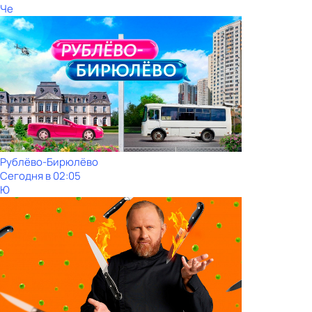
Че
Рублёво-Бирюлёво
Сегодня в 02:05
Ю