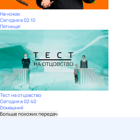
На ножах
Сегодня в 02:10
Пятница!
Тест на отцовство
Сегодня в 02:40
Dомашний
Больше похожих передач