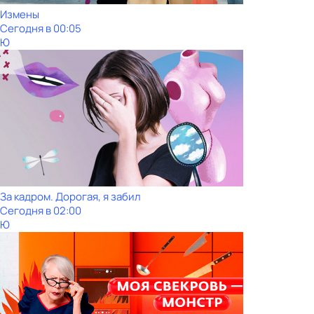
Измены
Сегодня в 00:05
Ю
За кадром. Дорогая, я забил
Сегодня в 02:00
Ю