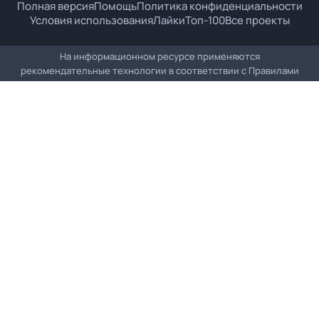
Полная версия
Помощь
Политика конфиденциальности
Условия использования
Лайки
Топ-100
Все проекты
На информационном ресурсе применяются
рекомендательные технологии в соответствии с
Правилами