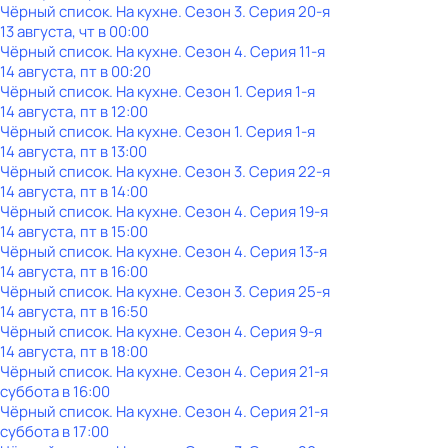
Чёрный список. На кухне
. Сезон 3
. Серия 20-я
13 августа, чт в 00:00
Чёрный список. На кухне
. Сезон 4
. Серия 11-я
14 августа, пт в 00:20
Чёрный список. На кухне
. Сезон 1
. Серия 1-я
14 августа, пт в 12:00
Чёрный список. На кухне
. Сезон 1
. Серия 1-я
14 августа, пт в 13:00
Чёрный список. На кухне
. Сезон 3
. Серия 22-я
14 августа, пт в 14:00
Чёрный список. На кухне
. Сезон 4
. Серия 19-я
14 августа, пт в 15:00
Чёрный список. На кухне
. Сезон 4
. Серия 13-я
14 августа, пт в 16:00
Чёрный список. На кухне
. Сезон 3
. Серия 25-я
14 августа, пт в 16:50
Чёрный список. На кухне
. Сезон 4
. Серия 9-я
14 августа, пт в 18:00
Чёрный список. На кухне
. Сезон 4
. Серия 21-я
суббота
в
16:00
Чёрный список. На кухне
. Сезон 4
. Серия 21-я
суббота
в
17:00