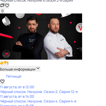
Чёрный список. На кухне 4 сезон 2-я серия
0
1
Больше информации
Пятница!
11 августа, вт в 12:00
Чёрный список. На кухне
. Сезон 2
. Серия 12-я
11 августа, вт в 14:00
Чёрный список. На кухне
. Сезон 4
. Серия 4-я
11 августа, вт в 15:05