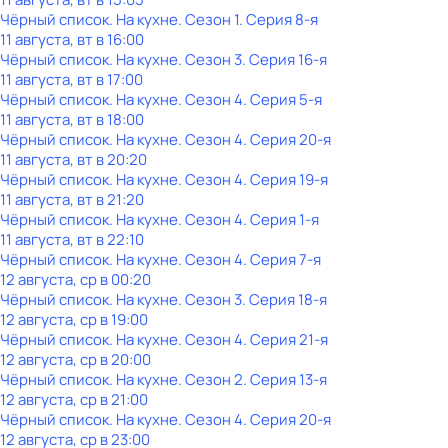
Чёрный список. На кухне
. Сезон 1
. Серия 8-я
11 августа, вт в 16:00
Чёрный список. На кухне
. Сезон 3
. Серия 16-я
11 августа, вт в 17:00
Чёрный список. На кухне
. Сезон 4
. Серия 5-я
11 августа, вт в 18:00
Чёрный список. На кухне
. Сезон 4
. Серия 20-я
11 августа, вт в 20:20
Чёрный список. На кухне
. Сезон 4
. Серия 19-я
11 августа, вт в 21:20
Чёрный список. На кухне
. Сезон 4
. Серия 1-я
11 августа, вт в 22:10
Чёрный список. На кухне
. Сезон 4
. Серия 7-я
12 августа, ср в 00:20
Чёрный список. На кухне
. Сезон 3
. Серия 18-я
12 августа, ср в 19:00
Чёрный список. На кухне
. Сезон 4
. Серия 21-я
12 августа, ср в 20:00
Чёрный список. На кухне
. Сезон 2
. Серия 13-я
12 августа, ср в 21:00
Чёрный список. На кухне
. Сезон 4
. Серия 20-я
12 августа, ср в 23:00