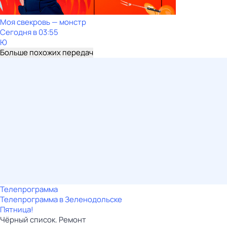
Моя свекровь — монстр
Сегодня в 03:55
Ю
Больше похожих передач
Телепрограмма
Телепрограмма в Зеленодольске
Пятница!
Чёрный список. Ремонт