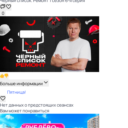
Чёрный список. Ремонт 1 сезон 6-я серия
0
Больше информации
Пятница!
Нет данных о предстоящих сеансах
Вам может понравиться