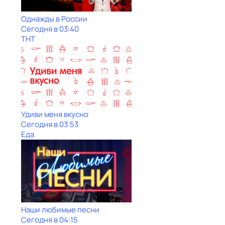
Однажды в России
Сегодня в 03:40
ТНТ
Удиви меня вкусно
Сегодня в 03:53
Еда
Наши любимые песни
Сегодня в 04:15