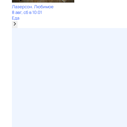
Лазерсон. Любимое
8 авг, сб в 10:01
Еда