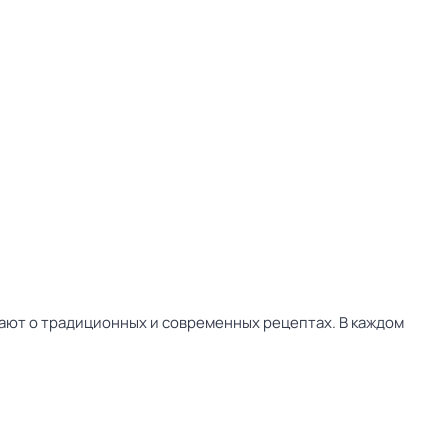
нают о традиционных и современных рецептах. В каждом