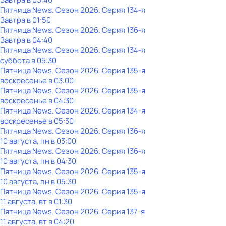
Пятница News
. Сезон 2026
. Серия 134-я
Завтра в 01:50
Пятница News
. Сезон 2026
. Серия 136-я
Завтра в 04:40
Пятница News
. Сезон 2026
. Серия 134-я
суббота
в
05:30
Пятница News
. Сезон 2026
. Серия 135-я
воскресенье
в
03:00
Пятница News
. Сезон 2026
. Серия 135-я
воскресенье
в
04:30
Пятница News
. Сезон 2026
. Серия 134-я
воскресенье
в
05:30
Пятница News
. Сезон 2026
. Серия 136-я
10 августа, пн в 03:00
Пятница News
. Сезон 2026
. Серия 136-я
10 августа, пн в 04:30
Пятница News
. Сезон 2026
. Серия 135-я
10 августа, пн в 05:30
Пятница News
. Сезон 2026
. Серия 135-я
11 августа, вт в 01:30
Пятница News
. Сезон 2026
. Серия 137-я
11 августа, вт в 04:20