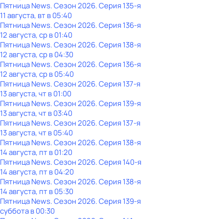
Пятница News
. Сезон 2026
. Серия 135-я
11 августа, вт в 05:40
Пятница News
. Сезон 2026
. Серия 136-я
12 августа, ср в 01:40
Пятница News
. Сезон 2026
. Серия 138-я
12 августа, ср в 04:30
Пятница News
. Сезон 2026
. Серия 136-я
12 августа, ср в 05:40
Пятница News
. Сезон 2026
. Серия 137-я
13 августа, чт в 01:00
Пятница News
. Сезон 2026
. Серия 139-я
13 августа, чт в 03:40
Пятница News
. Сезон 2026
. Серия 137-я
13 августа, чт в 05:40
Пятница News
. Сезон 2026
. Серия 138-я
14 августа, пт в 01:20
Пятница News
. Сезон 2026
. Серия 140-я
14 августа, пт в 04:20
Пятница News
. Сезон 2026
. Серия 138-я
14 августа, пт в 05:30
Пятница News
. Сезон 2026
. Серия 139-я
суббота
в
00:30