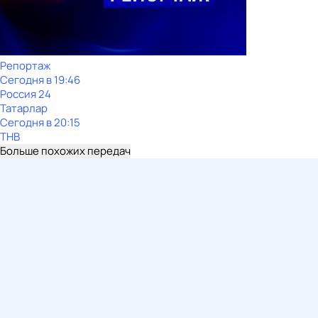
Репортаж
Сегодня в 19:46
Россия 24
Татарлар
Сегодня в 20:15
ТНВ
Больше похожих передач