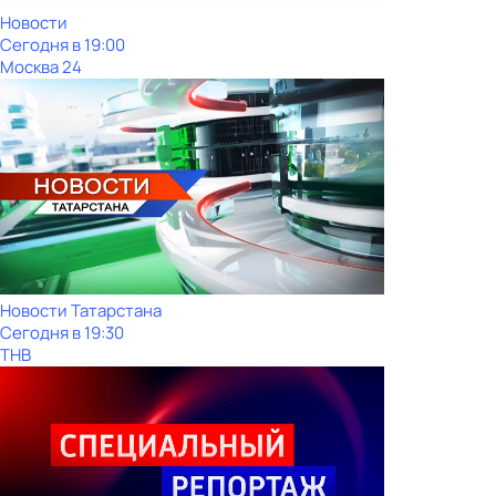
Новости
Сегодня в 19:00
Москва 24
Новости Татарстана
Сегодня в 19:30
ТНВ