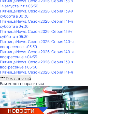
Пятница News
. Сезон 2026
. Серия 138-я
14 августа, пт в 05:30
Пятница News
. Сезон 2026
. Серия 139-я
суббота
в
00:30
Пятница News
. Сезон 2026
. Серия 141-я
суббота
в
04:30
Пятница News
. Сезон 2026
. Серия 139-я
суббота
в
05:30
Пятница News
. Сезон 2026
. Серия 140-я
воскресенье
в
03:30
Пятница News
. Сезон 2026
. Серия 140-я
воскресенье
в
04:35
Пятница News
. Сезон 2026
. Серия 139-я
воскресенье
в
05:50
Пятница News
. Сезон 2026
. Серия 141-я
Показать ещё
Вам может понравиться