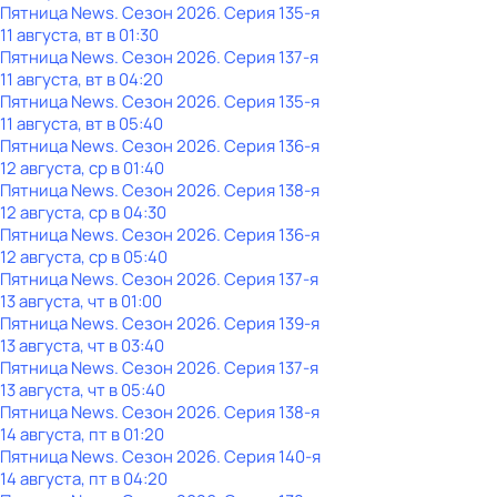
Пятница News
. Сезон 2026
. Серия 135-я
11 августа, вт в 01:30
Пятница News
. Сезон 2026
. Серия 137-я
11 августа, вт в 04:20
Пятница News
. Сезон 2026
. Серия 135-я
11 августа, вт в 05:40
Пятница News
. Сезон 2026
. Серия 136-я
12 августа, ср в 01:40
Пятница News
. Сезон 2026
. Серия 138-я
12 августа, ср в 04:30
Пятница News
. Сезон 2026
. Серия 136-я
12 августа, ср в 05:40
Пятница News
. Сезон 2026
. Серия 137-я
13 августа, чт в 01:00
Пятница News
. Сезон 2026
. Серия 139-я
13 августа, чт в 03:40
Пятница News
. Сезон 2026
. Серия 137-я
13 августа, чт в 05:40
Пятница News
. Сезон 2026
. Серия 138-я
14 августа, пт в 01:20
Пятница News
. Сезон 2026
. Серия 140-я
14 августа, пт в 04:20