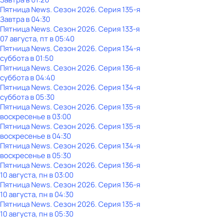
Пятница News
. Сезон 2026
. Серия 135-я
Завтра в 04:30
Пятница News
. Сезон 2026
. Серия 133-я
07 августа, пт в 05:40
Пятница News
. Сезон 2026
. Серия 134-я
суббота
в
01:50
Пятница News
. Сезон 2026
. Серия 136-я
суббота
в
04:40
Пятница News
. Сезон 2026
. Серия 134-я
суббота
в
05:30
Пятница News
. Сезон 2026
. Серия 135-я
воскресенье
в
03:00
Пятница News
. Сезон 2026
. Серия 135-я
воскресенье
в
04:30
Пятница News
. Сезон 2026
. Серия 134-я
воскресенье
в
05:30
Пятница News
. Сезон 2026
. Серия 136-я
10 августа, пн в 03:00
Пятница News
. Сезон 2026
. Серия 136-я
10 августа, пн в 04:30
Пятница News
. Сезон 2026
. Серия 135-я
10 августа, пн в 05:30