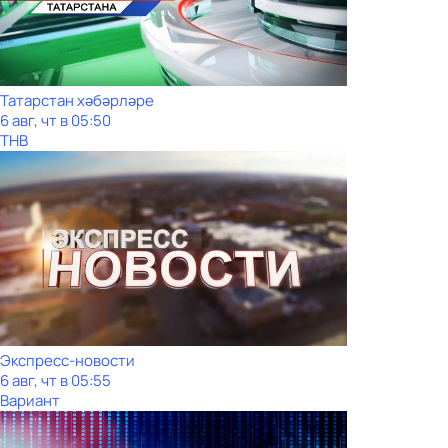
Татарстан хәбәрләре
6 авг, чт в 05:50
ТНВ
Экспресс-новости
6 авг, чт в 05:55
Вариант