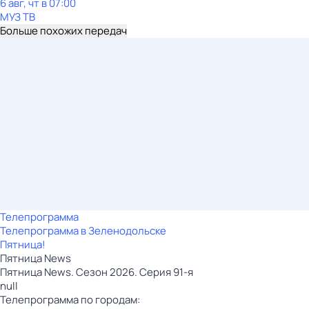
6 авг, чт в 07:00
МУЗ ТВ
Больше похожих передач
Телепрограмма
Телепрограмма в Зеленодольске
Пятница!
Пятница News
Пятница News. Сезон 2026. Серия 91-я
null
Телепрограмма по городам: