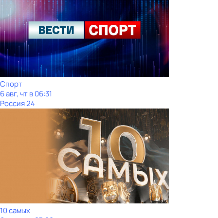
Спорт
6 авг, чт в 06:31
Россия 24
10 самых