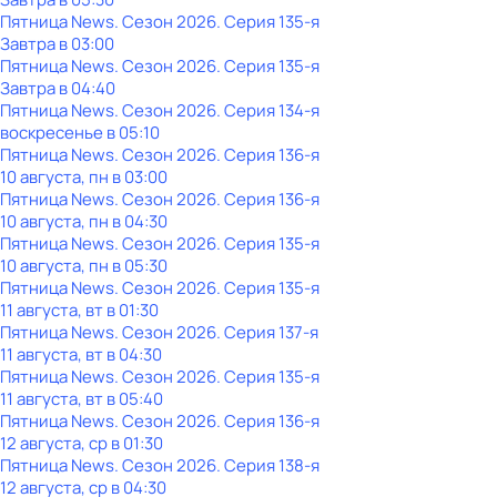
Пятница News
. Сезон 2026
. Серия 135-я
Завтра в 03:00
Пятница News
. Сезон 2026
. Серия 135-я
Завтра в 04:40
Пятница News
. Сезон 2026
. Серия 134-я
воскресенье
в
05:10
Пятница News
. Сезон 2026
. Серия 136-я
10 августа, пн в 03:00
Пятница News
. Сезон 2026
. Серия 136-я
10 августа, пн в 04:30
Пятница News
. Сезон 2026
. Серия 135-я
10 августа, пн в 05:30
Пятница News
. Сезон 2026
. Серия 135-я
11 августа, вт в 01:30
Пятница News
. Сезон 2026
. Серия 137-я
11 августа, вт в 04:30
Пятница News
. Сезон 2026
. Серия 135-я
11 августа, вт в 05:40
Пятница News
. Сезон 2026
. Серия 136-я
12 августа, ср в 01:30
Пятница News
. Сезон 2026
. Серия 138-я
12 августа, ср в 04:30