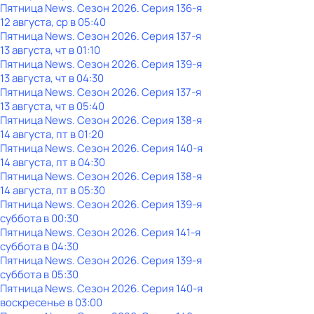
Пятница News
. Сезон 2026
. Серия 136-я
12 августа, ср в 05:40
Пятница News
. Сезон 2026
. Серия 137-я
13 августа, чт в 01:10
Пятница News
. Сезон 2026
. Серия 139-я
13 августа, чт в 04:30
Пятница News
. Сезон 2026
. Серия 137-я
13 августа, чт в 05:40
Пятница News
. Сезон 2026
. Серия 138-я
14 августа, пт в 01:20
Пятница News
. Сезон 2026
. Серия 140-я
14 августа, пт в 04:30
Пятница News
. Сезон 2026
. Серия 138-я
14 августа, пт в 05:30
Пятница News
. Сезон 2026
. Серия 139-я
суббота
в
00:30
Пятница News
. Сезон 2026
. Серия 141-я
суббота
в
04:30
Пятница News
. Сезон 2026
. Серия 139-я
суббота
в
05:30
Пятница News
. Сезон 2026
. Серия 140-я
воскресенье
в
03:00