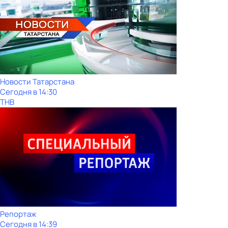
Новости Татарстана
Сегодня в 14:30
ТНВ
Репортаж
Сегодня в 14:39