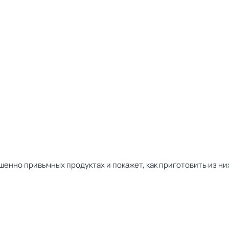
шенно привычных продуктах и покажет, как приготовить из н