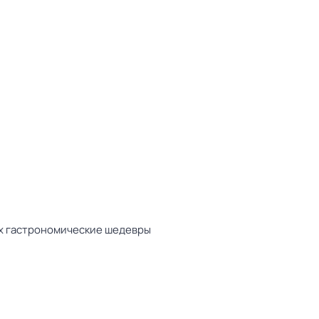
их гастрономические шедевры