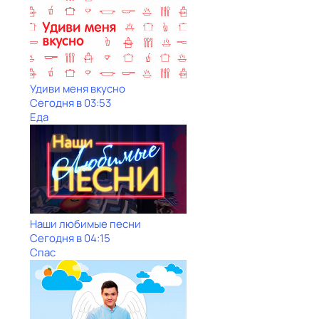
Удиви меня вкусно
Сегодня в 03:53
Еда
Наши любимые песни
Сегодня в 04:15
Спас