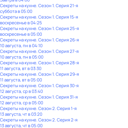
Секреты на кухне
. Сезон 1
. Серия 21-я
суббота
в
05:00
Секреты на кухне
. Сезон 1
. Серия 15-я
воскресенье
в
04:25
Секреты на кухне
. Сезон 1
. Серия 25-я
воскресенье
в
05:00
Секреты на кухне
. Сезон 1
. Серия 26-я
10 августа, пн в 04:10
Секреты на кухне
. Сезон 1
. Серия 27-я
10 августа, пн в 05:00
Секреты на кухне
. Сезон 1
. Серия 28-я
11 августа, вт в 03:30
Секреты на кухне
. Сезон 1
. Серия 29-я
11 августа, вт в 05:00
Секреты на кухне
. Сезон 1
. Серия 30-я
12 августа, ср в 03:40
Секреты на кухне
. Сезон 1
. Серия 31-я
12 августа, ср в 05:00
Секреты на кухне
. Сезон 2
. Серия 1-я
13 августа, чт в 03:20
Секреты на кухне
. Сезон 2
. Серия 2-я
13 августа, чт в 05:00