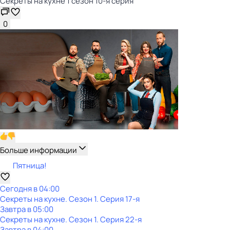
Секреты на кухне 1 сезон 10-я серия
0
Больше информации
Пятница!
Сегодня в 04:00
Секреты на кухне
. Сезон 1
. Серия 17-я
Завтра в 05:00
Секреты на кухне
. Сезон 1
. Серия 22-я
Завтра в 04:00