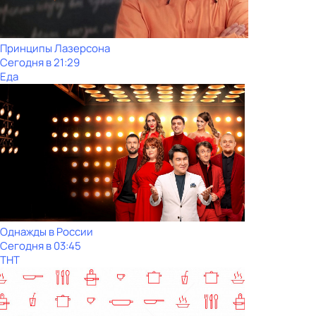
Принципы Лазерсона
Сегодня в 21:29
Еда
Однажды в России
Сегодня в 03:45
ТНТ