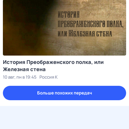
История Преображенского полка, или
Железная стена
10 авг, пн в 19:45
Россия К
Больше похожих передач