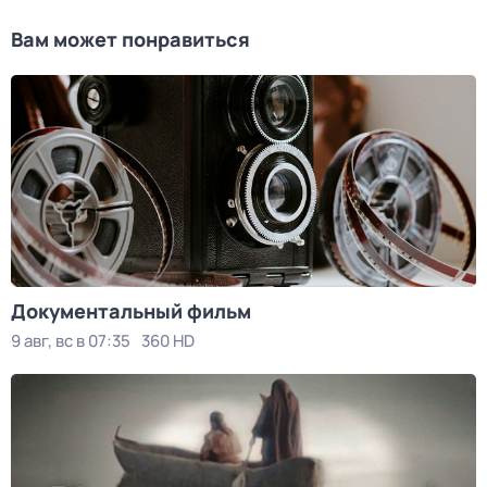
Вам может понравиться
Документальный фильм
9 авг, вс в 07:35
360 HD