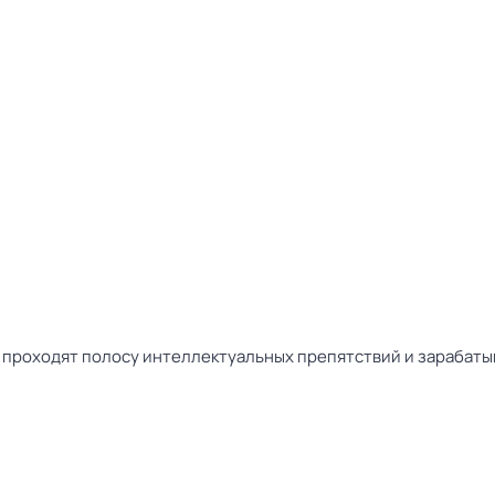
проходят полосу интеллектуальных препятствий и зарабатыва