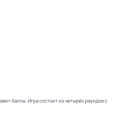
ют баллы. Игра состоит из четырёх раундов с