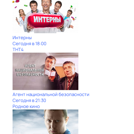
Интерны
Сегодня в 18:00
ТНТ4
Агент национальной безопасности
Сегодня в 21:30
Родное кино