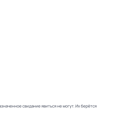
азначенное свидание явиться не могут. Их берётся