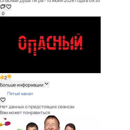
Опасный Душа тигра - 10 июня 2026 года в 09:30
0
2
Больше информации
Пятый канал
Нет данных о предстоящих сеансах
Вам может понравиться