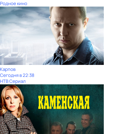
Родное кино
Карпов
Сегодня в 22:38
НТВ Сериал