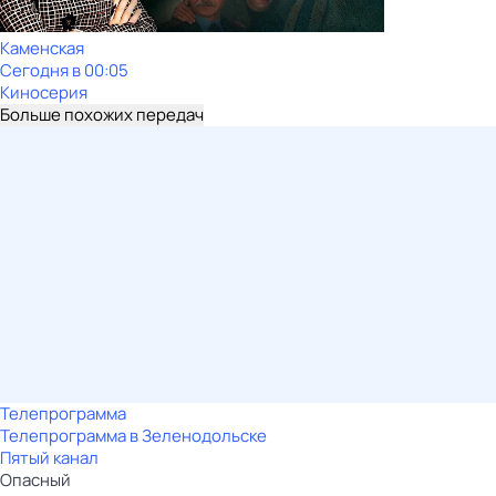
Каменская
Сегодня в 00:05
Киносерия
Больше похожих передач
Телепрограмма
Телепрограмма в Зеленодольске
Пятый канал
Опасный