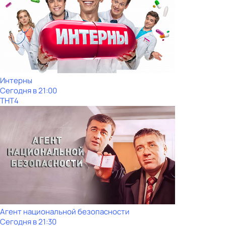
Интерны
Сегодня в 21:00
ТНТ4
Агент национальной безопасности
Сегодня в 21:30