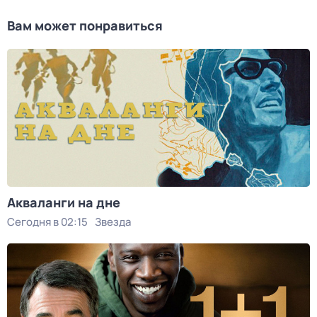
Вам может понравиться
Акваланги на дне
Сегодня в 02:15
Звезда