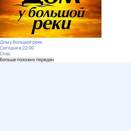
Дом у большой реки
Сегодня в 22:00
Спас
Больше похожих передач