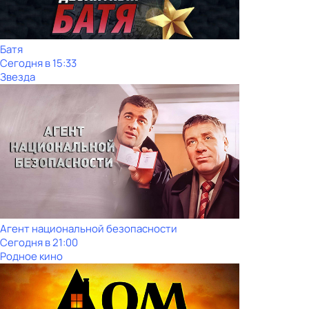
Батя
Сегодня в 15:33
Звезда
Агент национальной безопасности
Сегодня в 21:00
Родное кино