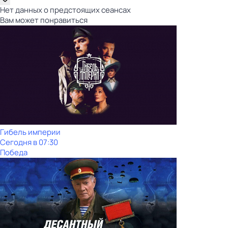
Нет данных о предстоящих сеансах
Вам может понравиться
Гибель империи
Сегодня в 07:30
Победа