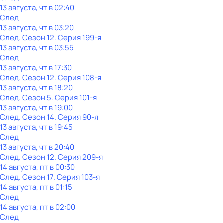
13 августа, чт в 02:40
След
13 августа, чт в 03:20
След
. Сезон 12
. Серия 199-я
13 августа, чт в 03:55
След
13 августа, чт в 17:30
След
. Сезон 12
. Серия 108-я
13 августа, чт в 18:20
След
. Сезон 5
. Серия 101-я
13 августа, чт в 19:00
След
. Сезон 14
. Серия 90-я
13 августа, чт в 19:45
След
13 августа, чт в 20:40
След
. Сезон 12
. Серия 209-я
14 августа, пт в 00:30
След
. Сезон 17
. Серия 103-я
14 августа, пт в 01:15
След
14 августа, пт в 02:00
След