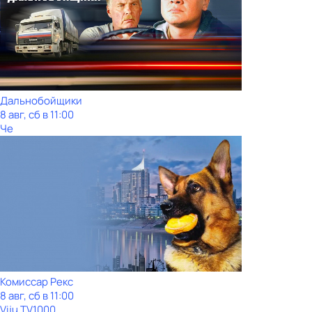
Дальнобойщики
8 авг, сб в 11:00
Че
Комиссар Рекс
8 авг, сб в 11:00
Viju TV1000