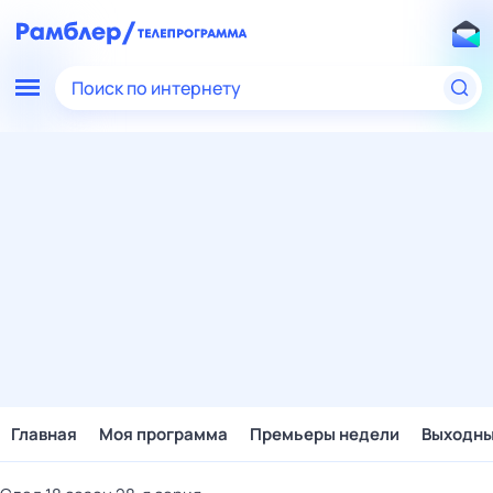
Поиск по интернету
Главная
Моя программа
Премьеры недели
Выходн