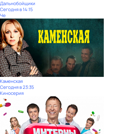
Дальнобойщики
Сегодня в 14:15
Че
Каменская
Сегодня в 23:35
Киносерия