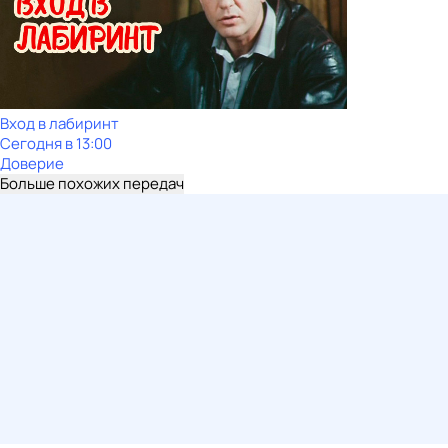
Вход в лабиринт
Сегодня в 13:00
Доверие
Больше похожих передач