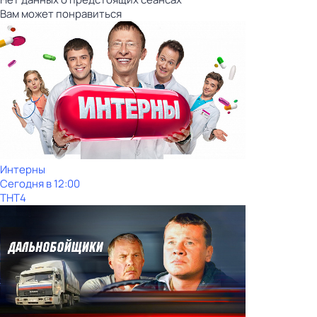
Вам может понравиться
Интерны
Сегодня в 12:00
ТНТ4