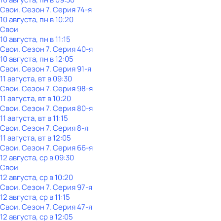
Свои
. Сезон 7
. Серия 74-я
10 августа, пн в 10:20
Свои
10 августа, пн в 11:15
Свои
. Сезон 7
. Серия 40-я
10 августа, пн в 12:05
Свои
. Сезон 7
. Серия 91-я
11 августа, вт в 09:30
Свои
. Сезон 7
. Серия 98-я
11 августа, вт в 10:20
Свои
. Сезон 7
. Серия 80-я
11 августа, вт в 11:15
Свои
. Сезон 7
. Серия 8-я
11 августа, вт в 12:05
Свои
. Сезон 7
. Серия 66-я
12 августа, ср в 09:30
Свои
12 августа, ср в 10:20
Свои
. Сезон 7
. Серия 97-я
12 августа, ср в 11:15
Свои
. Сезон 7
. Серия 47-я
12 августа, ср в 12:05