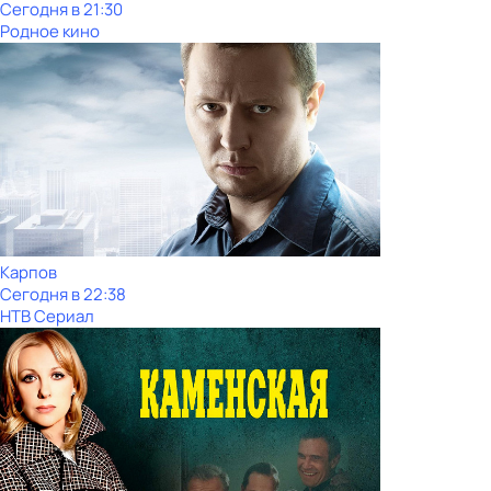
Сегодня в 21:30
Родное кино
Карпов
Сегодня в 22:38
НТВ Сериал