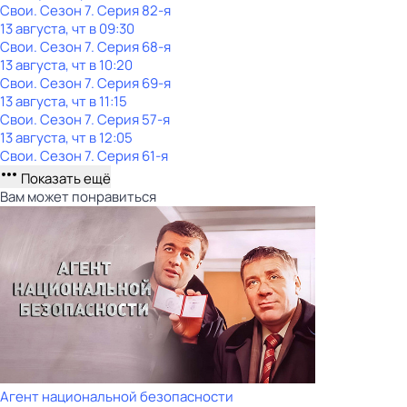
Свои
. Сезон 7
. Серия 82-я
13 августа, чт в 09:30
Свои
. Сезон 7
. Серия 68-я
13 августа, чт в 10:20
Свои
. Сезон 7
. Серия 69-я
13 августа, чт в 11:15
Свои
. Сезон 7
. Серия 57-я
13 августа, чт в 12:05
Свои
. Сезон 7
. Серия 61-я
Показать ещё
Вам может понравиться
Агент национальной безопасности