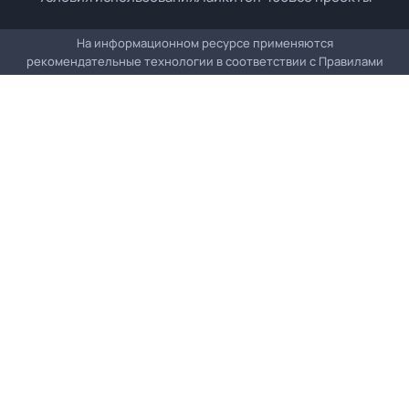
На информационном ресурсе применяются
рекомендательные технологии в соответствии с
Правилами