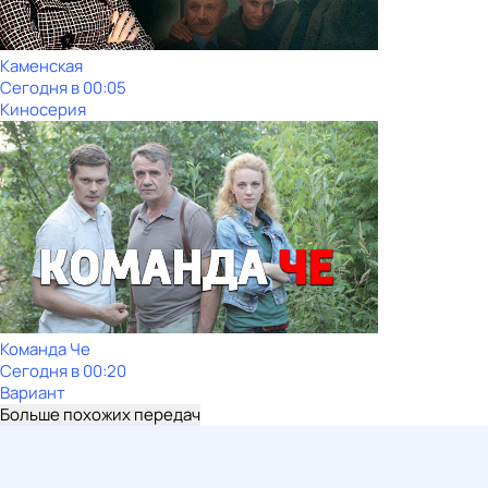
Каменская
Сегодня в 00:05
Киносерия
Команда Че
Сегодня в 00:20
Вариант
Больше похожих передач