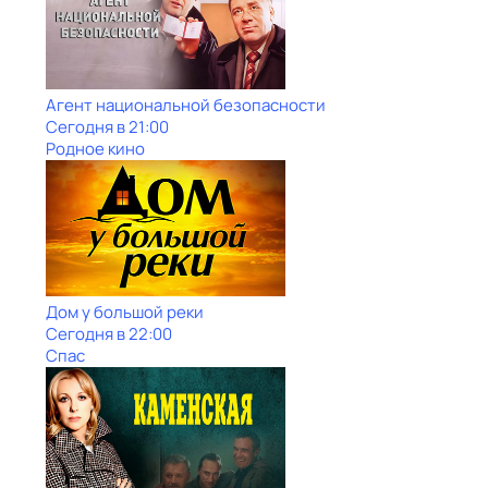
Агент национальной безопасности
Сегодня в 21:00
Родное кино
Дом у большой реки
Сегодня в 22:00
Спас