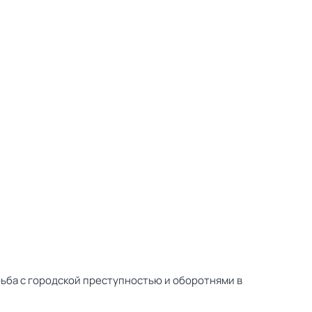
рьба с городской преступностью и оборотнями в