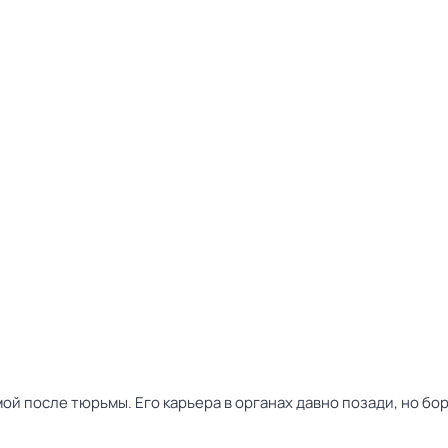
 после тюрьмы. Его карьера в органах давно позади, но бо