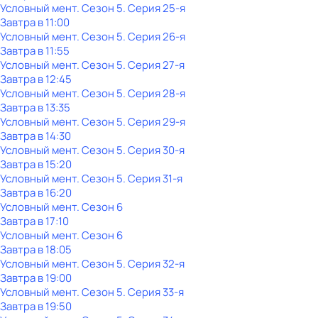
Условный мент
. Сезон 5
. Серия 25-я
Завтра в 11:00
Условный мент
. Сезон 5
. Серия 26-я
Завтра в 11:55
Условный мент
. Сезон 5
. Серия 27-я
Завтра в 12:45
Условный мент
. Сезон 5
. Серия 28-я
Завтра в 13:35
Условный мент
. Сезон 5
. Серия 29-я
Завтра в 14:30
Условный мент
. Сезон 5
. Серия 30-я
Завтра в 15:20
Условный мент
. Сезон 5
. Серия 31-я
Завтра в 16:20
Условный мент
. Сезон 6
Завтра в 17:10
Условный мент
. Сезон 6
Завтра в 18:05
Условный мент
. Сезон 5
. Серия 32-я
Завтра в 19:00
Условный мент
. Сезон 5
. Серия 33-я
Завтра в 19:50