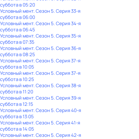
суббота
в
05:20
Условный мент
. Сезон 5
. Серия 33-я
суббота
в
06:00
Условный мент
. Сезон 5
. Серия 34-я
суббота
в
06:45
Условный мент
. Сезон 5
. Серия 35-я
суббота
в
07:35
Условный мент
. Сезон 5
. Серия 36-я
суббота
в
08:25
Условный мент
. Сезон 5
. Серия 37-я
суббота
в
10:05
Условный мент
. Сезон 5
. Серия 37-я
суббота
в
10:25
Условный мент
. Сезон 5
. Серия 38-я
суббота
в
11:20
Условный мент
. Сезон 5
. Серия 39-я
суббота
в
12:15
Условный мент
. Сезон 5
. Серия 40-я
суббота
в
13:05
Условный мент
. Сезон 5
. Серия 41-я
суббота
в
14:05
Условный мент
. Сезон 5
. Серия 42-я