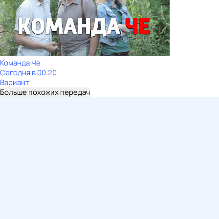
Команда Че
Сегодня в 00:20
Вариант
Больше похожих передач