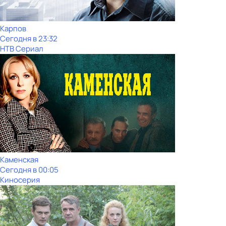
Карпов
Сегодня в 23:32
НТВ Сериал
Каменская
Сегодня в 00:05
Киносерия