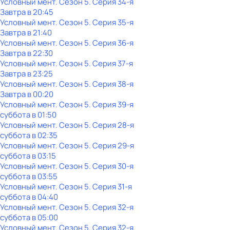
Условный мент
. Сезон 5
. Серия 34-я
Завтра в 20:45
Условный мент
. Сезон 5
. Серия 35-я
Завтра в 21:40
Условный мент
. Сезон 5
. Серия 36-я
Завтра в 22:30
Условный мент
. Сезон 5
. Серия 37-я
Завтра в 23:25
Условный мент
. Сезон 5
. Серия 38-я
Завтра в 00:20
Условный мент
. Сезон 5
. Серия 39-я
суббота
в
01:50
Условный мент
. Сезон 5
. Серия 28-я
суббота
в
02:35
Условный мент
. Сезон 5
. Серия 29-я
суббота
в
03:15
Условный мент
. Сезон 5
. Серия 30-я
суббота
в
03:55
Условный мент
. Сезон 5
. Серия 31-я
суббота
в
04:40
Условный мент
. Сезон 5
. Серия 32-я
суббота
в
05:00
Условный мент
. Сезон 5
. Серия 32-я