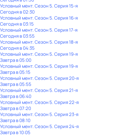
Условный мент
. Сезон 5
. Серия 15-я
Сегодня в 02:30
Условный мент
. Сезон 5
. Серия 16-я
Сегодня в 03:15
Условный мент
. Сезон 5
. Серия 17-я
Сегодня в 03:55
Условный мент
. Сезон 5
. Серия 18-я
Сегодня в 04:35
Условный мент
. Сезон 5
. Серия 19-я
Завтра в 05:00
Условный мент
. Сезон 5
. Серия 19-я
Завтра в 05:15
Условный мент
. Сезон 5
. Серия 20-я
Завтра в 05:55
Условный мент
. Сезон 5
. Серия 21-я
Завтра в 06:40
Условный мент
. Сезон 5
. Серия 22-я
Завтра в 07:20
Условный мент
. Сезон 5
. Серия 23-я
Завтра в 08:10
Условный мент
. Сезон 5
. Серия 24-я
Завтра в 10:05