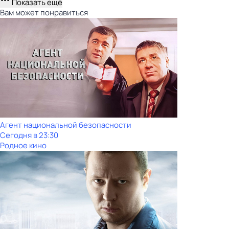
Показать ещё
Вам может понравиться
Агент национальной безопасности
Сегодня в 23:30
Родное кино