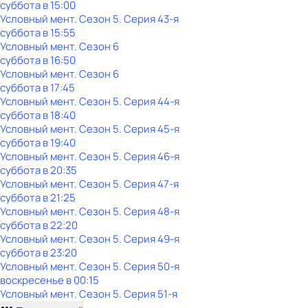
суббота
в
15:00
Условный мент
. Сезон 5
. Серия 43-я
суббота
в
15:55
Условный мент
. Сезон 6
суббота
в
16:50
Условный мент
. Сезон 6
суббота
в
17:45
Условный мент
. Сезон 5
. Серия 44-я
суббота
в
18:40
Условный мент
. Сезон 5
. Серия 45-я
суббота
в
19:40
Условный мент
. Сезон 5
. Серия 46-я
суббота
в
20:35
Условный мент
. Сезон 5
. Серия 47-я
суббота
в
21:25
Условный мент
. Сезон 5
. Серия 48-я
суббота
в
22:20
Условный мент
. Сезон 5
. Серия 49-я
суббота
в
23:20
Условный мент
. Сезон 5
. Серия 50-я
воскресенье
в
00:15
Условный мент
. Сезон 5
. Серия 51-я