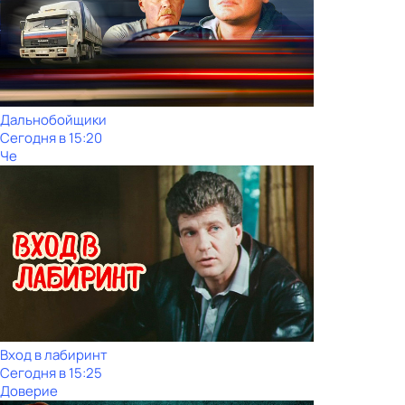
Дальнобойщики
Сегодня в 15:20
Че
Вход в лабиринт
Сегодня в 15:25
Доверие