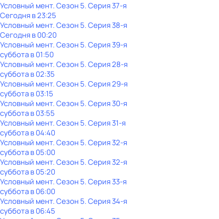
Условный мент
. Сезон 5
. Серия 37-я
Сегодня в 23:25
Условный мент
. Сезон 5
. Серия 38-я
Сегодня в 00:20
Условный мент
. Сезон 5
. Серия 39-я
суббота
в
01:50
Условный мент
. Сезон 5
. Серия 28-я
суббота
в
02:35
Условный мент
. Сезон 5
. Серия 29-я
суббота
в
03:15
Условный мент
. Сезон 5
. Серия 30-я
суббота
в
03:55
Условный мент
. Сезон 5
. Серия 31-я
суббота
в
04:40
Условный мент
. Сезон 5
. Серия 32-я
суббота
в
05:00
Условный мент
. Сезон 5
. Серия 32-я
суббота
в
05:20
Условный мент
. Сезон 5
. Серия 33-я
суббота
в
06:00
Условный мент
. Сезон 5
. Серия 34-я
суббота
в
06:45