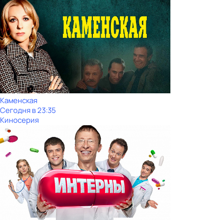
Каменская
Сегодня в 23:35
Киносерия