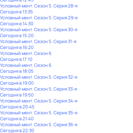
Условный мент
. Сезон 5
. Серия 28-я
Сегодня в 13:35
Условный мент
. Сезон 5
. Серия 29-я
Сегодня в 14:30
Условный мент
. Сезон 5
. Серия 30-я
Сегодня в 15:20
Условный мент
. Сезон 5
. Серия 31-я
Сегодня в 16:20
Условный мент
. Сезон 6
Сегодня в 17:10
Условный мент
. Сезон 6
Сегодня в 18:05
Условный мент
. Сезон 5
. Серия 32-я
Сегодня в 19:00
Условный мент
. Сезон 5
. Серия 33-я
Сегодня в 19:50
Условный мент
. Сезон 5
. Серия 34-я
Сегодня в 20:45
Условный мент
. Сезон 5
. Серия 35-я
Сегодня в 21:40
Условный мент
. Сезон 5
. Серия 36-я
Сегодня в 22:30