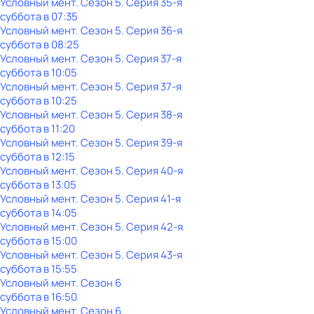
Условный мент
. Сезон 5
. Серия 35-я
суббота
в
07:35
Условный мент
. Сезон 5
. Серия 36-я
суббота
в
08:25
Условный мент
. Сезон 5
. Серия 37-я
суббота
в
10:05
Условный мент
. Сезон 5
. Серия 37-я
суббота
в
10:25
Условный мент
. Сезон 5
. Серия 38-я
суббота
в
11:20
Условный мент
. Сезон 5
. Серия 39-я
суббота
в
12:15
Условный мент
. Сезон 5
. Серия 40-я
суббота
в
13:05
Условный мент
. Сезон 5
. Серия 41-я
суббота
в
14:05
Условный мент
. Сезон 5
. Серия 42-я
суббота
в
15:00
Условный мент
. Сезон 5
. Серия 43-я
суббота
в
15:55
Условный мент
. Сезон 6
суббота
в
16:50
Условный мент
. Сезон 6