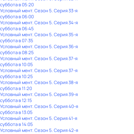
суббота
в
05:20
Условный мент
. Сезон 5
. Серия 33-я
суббота
в
06:00
Условный мент
. Сезон 5
. Серия 34-я
суббота
в
06:45
Условный мент
. Сезон 5
. Серия 35-я
суббота
в
07:35
Условный мент
. Сезон 5
. Серия 36-я
суббота
в
08:25
Условный мент
. Сезон 5
. Серия 37-я
суббота
в
10:05
Условный мент
. Сезон 5
. Серия 37-я
суббота
в
10:25
Условный мент
. Сезон 5
. Серия 38-я
суббота
в
11:20
Условный мент
. Сезон 5
. Серия 39-я
суббота
в
12:15
Условный мент
. Сезон 5
. Серия 40-я
суббота
в
13:05
Условный мент
. Сезон 5
. Серия 41-я
суббота
в
14:05
Условный мент
. Сезон 5
. Серия 42-я