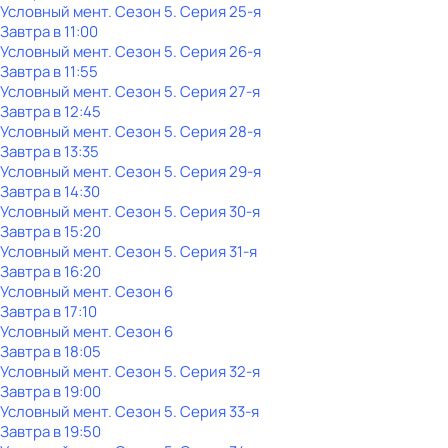
Условный мент
. Сезон 5
. Серия 25-я
Завтра в 11:00
Условный мент
. Сезон 5
. Серия 26-я
Завтра в 11:55
Условный мент
. Сезон 5
. Серия 27-я
Завтра в 12:45
Условный мент
. Сезон 5
. Серия 28-я
Завтра в 13:35
Условный мент
. Сезон 5
. Серия 29-я
Завтра в 14:30
Условный мент
. Сезон 5
. Серия 30-я
Завтра в 15:20
Условный мент
. Сезон 5
. Серия 31-я
Завтра в 16:20
Условный мент
. Сезон 6
Завтра в 17:10
Условный мент
. Сезон 6
Завтра в 18:05
Условный мент
. Сезон 5
. Серия 32-я
Завтра в 19:00
Условный мент
. Сезон 5
. Серия 33-я
Завтра в 19:50