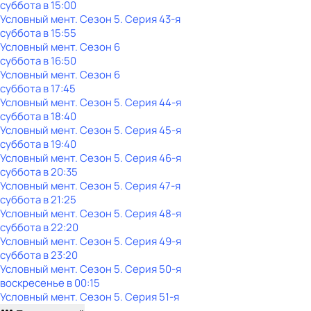
суббота
в
15:00
Условный мент
. Сезон 5
. Серия 43-я
суббота
в
15:55
Условный мент
. Сезон 6
суббота
в
16:50
Условный мент
. Сезон 6
суббота
в
17:45
Условный мент
. Сезон 5
. Серия 44-я
суббота
в
18:40
Условный мент
. Сезон 5
. Серия 45-я
суббота
в
19:40
Условный мент
. Сезон 5
. Серия 46-я
суббота
в
20:35
Условный мент
. Сезон 5
. Серия 47-я
суббота
в
21:25
Условный мент
. Сезон 5
. Серия 48-я
суббота
в
22:20
Условный мент
. Сезон 5
. Серия 49-я
суббота
в
23:20
Условный мент
. Сезон 5
. Серия 50-я
воскресенье
в
00:15
Условный мент
. Сезон 5
. Серия 51-я