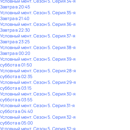
Условный мент
. Сезон 5
. Серия 34-я
Завтра в 20:45
Условный мент
. Сезон 5
. Серия 35-я
Завтра в 21:40
Условный мент
. Сезон 5
. Серия 36-я
Завтра в 22:30
Условный мент
. Сезон 5
. Серия 37-я
Завтра в 23:25
Условный мент
. Сезон 5
. Серия 38-я
Завтра в 00:20
Условный мент
. Сезон 5
. Серия 39-я
суббота
в
01:50
Условный мент
. Сезон 5
. Серия 28-я
суббота
в
02:35
Условный мент
. Сезон 5
. Серия 29-я
суббота
в
03:15
Условный мент
. Сезон 5
. Серия 30-я
суббота
в
03:55
Условный мент
. Сезон 5
. Серия 31-я
суббота
в
04:40
Условный мент
. Сезон 5
. Серия 32-я
суббота
в
05:00
Условный мент
. Сезон 5
. Серия 32-я