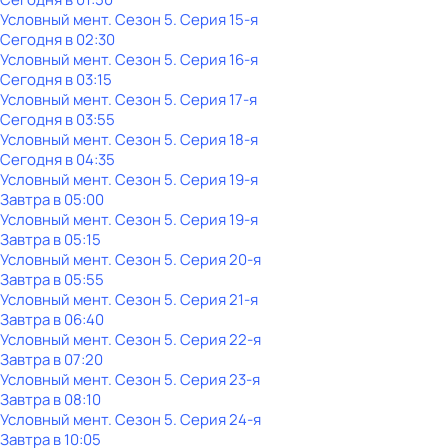
Условный мент
. Сезон 5
. Серия 15-я
Сегодня в 02:30
Условный мент
. Сезон 5
. Серия 16-я
Сегодня в 03:15
Условный мент
. Сезон 5
. Серия 17-я
Сегодня в 03:55
Условный мент
. Сезон 5
. Серия 18-я
Сегодня в 04:35
Условный мент
. Сезон 5
. Серия 19-я
Завтра в 05:00
Условный мент
. Сезон 5
. Серия 19-я
Завтра в 05:15
Условный мент
. Сезон 5
. Серия 20-я
Завтра в 05:55
Условный мент
. Сезон 5
. Серия 21-я
Завтра в 06:40
Условный мент
. Сезон 5
. Серия 22-я
Завтра в 07:20
Условный мент
. Сезон 5
. Серия 23-я
Завтра в 08:10
Условный мент
. Сезон 5
. Серия 24-я
Завтра в 10:05