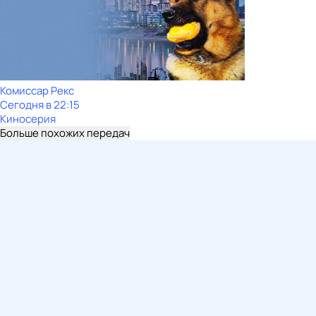
Комиссар Рекс
Сегодня в 22:15
Киносерия
Больше похожих передач