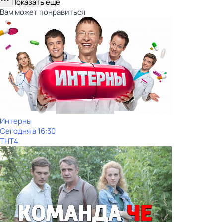
Показать ещё
Вам может понравиться
Интерны
Сегодня в 16:30
ТНТ4