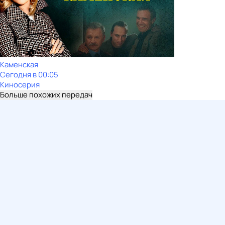
Каменская
Сегодня в 00:05
Киносерия
Больше похожих передач