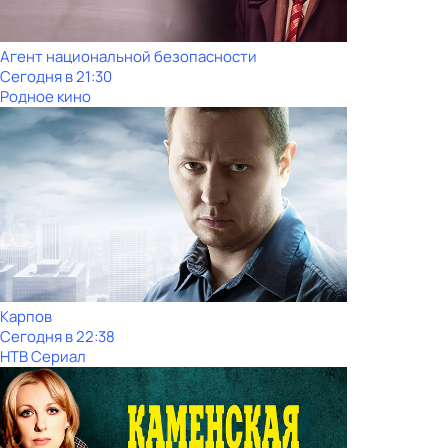
Агент национальной безопасности
Сегодня в 21:30
Родное кино
Карпов
Сегодня в 22:38
НТВ Сериал