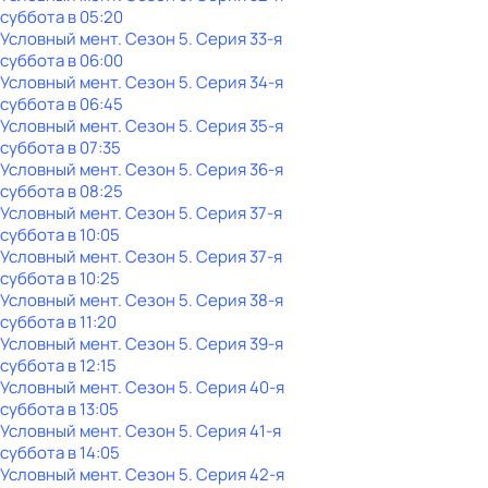
суббота
в
05:20
Условный мент
. Сезон 5
. Серия 33-я
суббота
в
06:00
Условный мент
. Сезон 5
. Серия 34-я
суббота
в
06:45
Условный мент
. Сезон 5
. Серия 35-я
суббота
в
07:35
Условный мент
. Сезон 5
. Серия 36-я
суббота
в
08:25
Условный мент
. Сезон 5
. Серия 37-я
суббота
в
10:05
Условный мент
. Сезон 5
. Серия 37-я
суббота
в
10:25
Условный мент
. Сезон 5
. Серия 38-я
суббота
в
11:20
Условный мент
. Сезон 5
. Серия 39-я
суббота
в
12:15
Условный мент
. Сезон 5
. Серия 40-я
суббота
в
13:05
Условный мент
. Сезон 5
. Серия 41-я
суббота
в
14:05
Условный мент
. Сезон 5
. Серия 42-я