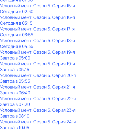
Условный мент
. Сезон 5
. Серия 15-я
Сегодня в 02:30
Условный мент
. Сезон 5
. Серия 16-я
Сегодня в 03:15
Условный мент
. Сезон 5
. Серия 17-я
Сегодня в 03:55
Условный мент
. Сезон 5
. Серия 18-я
Сегодня в 04:35
Условный мент
. Сезон 5
. Серия 19-я
Завтра в 05:00
Условный мент
. Сезон 5
. Серия 19-я
Завтра в 05:15
Условный мент
. Сезон 5
. Серия 20-я
Завтра в 05:55
Условный мент
. Сезон 5
. Серия 21-я
Завтра в 06:40
Условный мент
. Сезон 5
. Серия 22-я
Завтра в 07:20
Условный мент
. Сезон 5
. Серия 23-я
Завтра в 08:10
Условный мент
. Сезон 5
. Серия 24-я
Завтра в 10:05