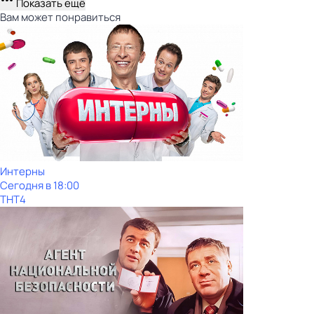
Показать ещё
Вам может понравиться
Интерны
Сегодня в 18:00
ТНТ4