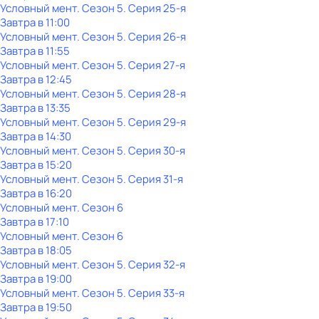
Условный мент
. Сезон 5
. Серия 25-я
Завтра в 11:00
Условный мент
. Сезон 5
. Серия 26-я
Завтра в 11:55
Условный мент
. Сезон 5
. Серия 27-я
Завтра в 12:45
Условный мент
. Сезон 5
. Серия 28-я
Завтра в 13:35
Условный мент
. Сезон 5
. Серия 29-я
Завтра в 14:30
Условный мент
. Сезон 5
. Серия 30-я
Завтра в 15:20
Условный мент
. Сезон 5
. Серия 31-я
Завтра в 16:20
Условный мент
. Сезон 6
Завтра в 17:10
Условный мент
. Сезон 6
Завтра в 18:05
Условный мент
. Сезон 5
. Серия 32-я
Завтра в 19:00
Условный мент
. Сезон 5
. Серия 33-я
Завтра в 19:50