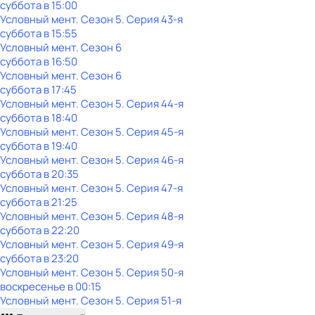
суббота
в
15:00
Условный мент
. Сезон 5
. Серия 43-я
суббота
в
15:55
Условный мент
. Сезон 6
суббота
в
16:50
Условный мент
. Сезон 6
суббота
в
17:45
Условный мент
. Сезон 5
. Серия 44-я
суббота
в
18:40
Условный мент
. Сезон 5
. Серия 45-я
суббота
в
19:40
Условный мент
. Сезон 5
. Серия 46-я
суббота
в
20:35
Условный мент
. Сезон 5
. Серия 47-я
суббота
в
21:25
Условный мент
. Сезон 5
. Серия 48-я
суббота
в
22:20
Условный мент
. Сезон 5
. Серия 49-я
суббота
в
23:20
Условный мент
. Сезон 5
. Серия 50-я
воскресенье
в
00:15
Условный мент
. Сезон 5
. Серия 51-я