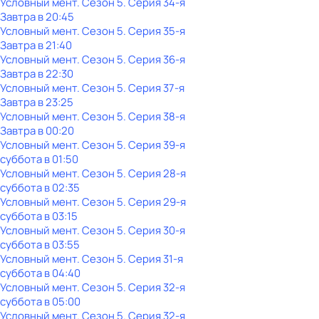
Условный мент
. Сезон 5
. Серия 34-я
Завтра в 20:45
Условный мент
. Сезон 5
. Серия 35-я
Завтра в 21:40
Условный мент
. Сезон 5
. Серия 36-я
Завтра в 22:30
Условный мент
. Сезон 5
. Серия 37-я
Завтра в 23:25
Условный мент
. Сезон 5
. Серия 38-я
Завтра в 00:20
Условный мент
. Сезон 5
. Серия 39-я
суббота
в
01:50
Условный мент
. Сезон 5
. Серия 28-я
суббота
в
02:35
Условный мент
. Сезон 5
. Серия 29-я
суббота
в
03:15
Условный мент
. Сезон 5
. Серия 30-я
суббота
в
03:55
Условный мент
. Сезон 5
. Серия 31-я
суббота
в
04:40
Условный мент
. Сезон 5
. Серия 32-я
суббота
в
05:00
Условный мент
. Сезон 5
. Серия 32-я