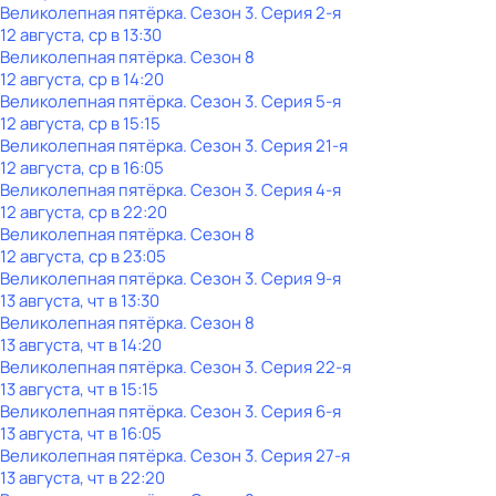
Великолепная пятёрка
. Сезон 3
. Серия 2-я
12 августа, ср в 13:30
Великолепная пятёрка
. Сезон 8
12 августа, ср в 14:20
Великолепная пятёрка
. Сезон 3
. Серия 5-я
12 августа, ср в 15:15
Великолепная пятёрка
. Сезон 3
. Серия 21-я
12 августа, ср в 16:05
Великолепная пятёрка
. Сезон 3
. Серия 4-я
12 августа, ср в 22:20
Великолепная пятёрка
. Сезон 8
12 августа, ср в 23:05
Великолепная пятёрка
. Сезон 3
. Серия 9-я
13 августа, чт в 13:30
Великолепная пятёрка
. Сезон 8
13 августа, чт в 14:20
Великолепная пятёрка
. Сезон 3
. Серия 22-я
13 августа, чт в 15:15
Великолепная пятёрка
. Сезон 3
. Серия 6-я
13 августа, чт в 16:05
Великолепная пятёрка
. Сезон 3
. Серия 27-я
13 августа, чт в 22:20