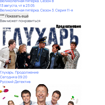
Великолепная пятёрка
. Сезон 8
13 августа, чт в 23:05
Великолепная пятёрка
. Сезон 3
. Серия 11-я
Показать ещё
Вам может понравиться
Глухарь. Продолжение
Сегодня в 09:20
Русский Детектив