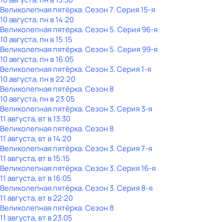
Великолепная пятёрка
. Сезон 7
. Серия 15-я
10 августа, пн в 14:20
Великолепная пятёрка
. Сезон 5
. Серия 96-я
10 августа, пн в 15:15
Великолепная пятёрка
. Сезон 5
. Серия 99-я
10 августа, пн в 16:05
Великолепная пятёрка
. Сезон 3
. Серия 1-я
10 августа, пн в 22:20
Великолепная пятёрка
. Сезон 8
10 августа, пн в 23:05
Великолепная пятёрка
. Сезон 3
. Серия 3-я
11 августа, вт в 13:30
Великолепная пятёрка
. Сезон 8
11 августа, вт в 14:20
Великолепная пятёрка
. Сезон 3
. Серия 7-я
11 августа, вт в 15:15
Великолепная пятёрка
. Сезон 3
. Серия 16-я
11 августа, вт в 16:05
Великолепная пятёрка
. Сезон 3
. Серия 8-я
11 августа, вт в 22:20
Великолепная пятёрка
. Сезон 8
11 августа, вт в 23:05