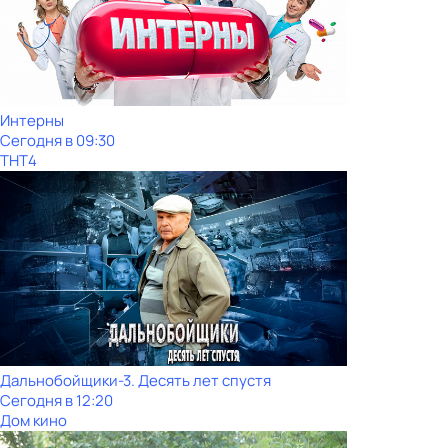
Интерны
Сегодня в 09:30
ТНТ4
Дальнобойщики-3. Десять лет спустя
Сегодня в 12:20
Дом кино