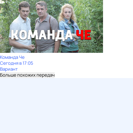
Команда Че
Сегодня в 17:05
Вариант
Больше похожих передач