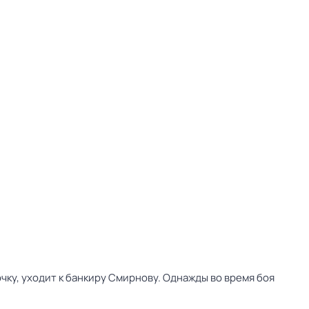
ку, уходит к банкиру Смирнову. Однажды во время боя