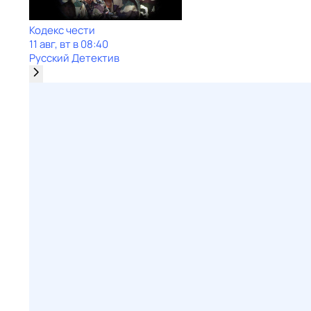
Кодекс чести
11 авг, вт в 08:40
Русский Детектив