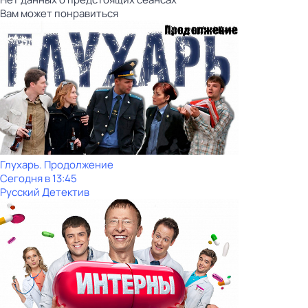
Вам может понравиться
Глухарь. Продолжение
Сегодня в 13:45
Русский Детектив