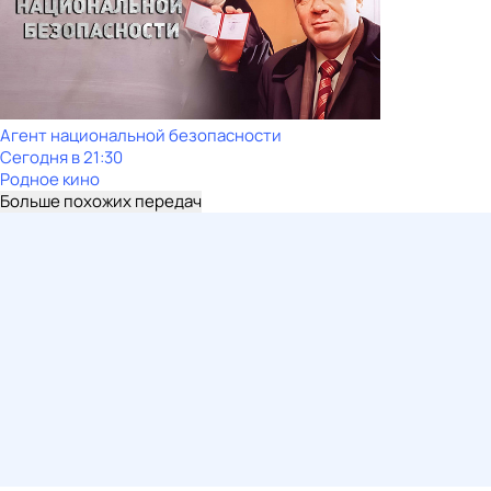
Агент национальной безопасности
Сегодня в 21:30
Родное кино
Больше похожих передач