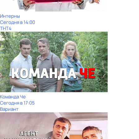
Интерны
Сегодня в 14:00
ТНТ4
Команда Че
Сегодня в 17:05
Вариант