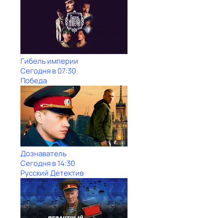
Гибель империи
Сегодня в 07:30
Победа
Дознаватель
Сегодня в 14:30
Русский Детектив