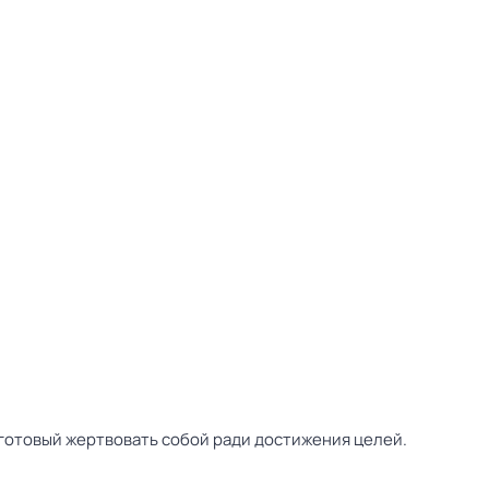
готовый жертвовать собой ради достижения целей.