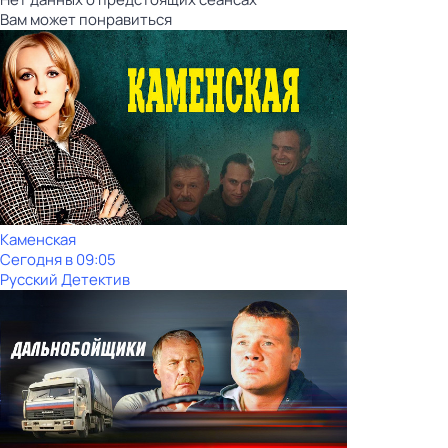
Вам может понравиться
Каменская
Сегодня в 09:05
Русский Детектив