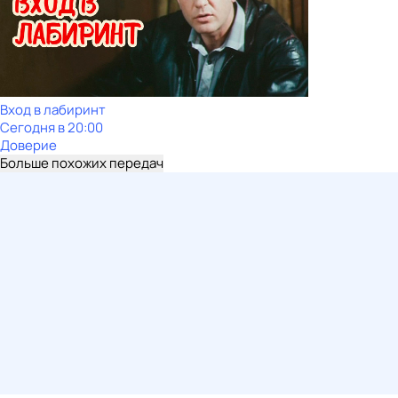
Вход в лабиринт
Сегодня в 20:00
Доверие
Больше похожих передач