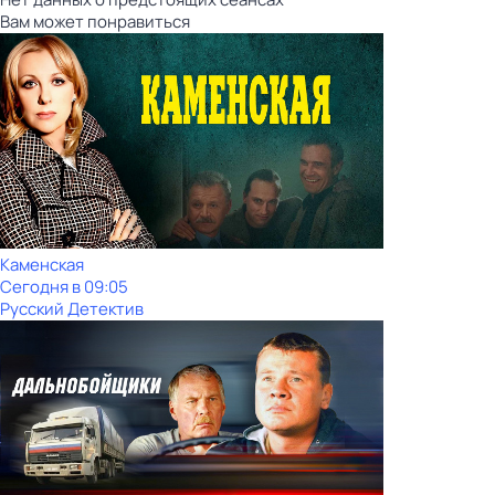
Вам может понравиться
Каменская
Сегодня в 09:05
Русский Детектив