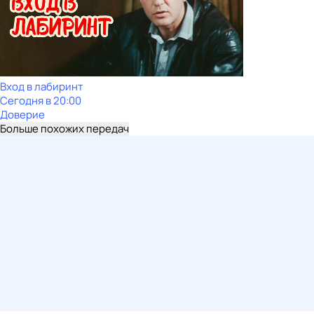
Вход в лабиринт
Сегодня в 20:00
Доверие
Больше похожих передач