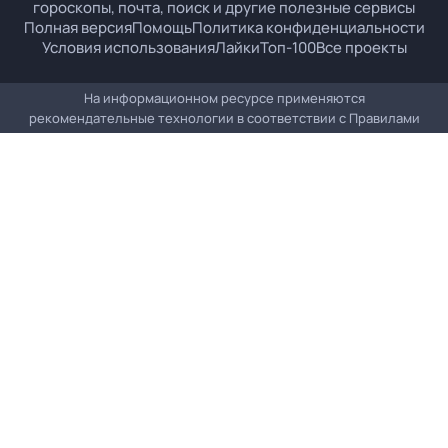
гороскопы, почта, поиск и другие полезные сервисы
Полная версия
Помощь
Политика конфиденциальности
Условия использования
Лайки
Топ-100
Все проекты
На информационном ресурсе применяются
рекомендательные технологии в соответствии с
Правилами