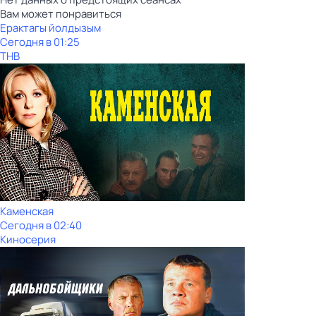
Вам может понравиться
Ерактагы йолдызым
Сегодня в 01:25
ТНВ
Каменская
Сегодня в 02:40
Киносерия