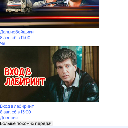
Дальнобойщики
8 авг, сб в 11:00
Че
Вход в лабиринт
8 авг, сб в 13:00
Доверие
Больше похожих передач