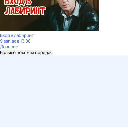
Вход в лабиринт
9 авг, вс в 13:00
Доверие
Больше похожих передач