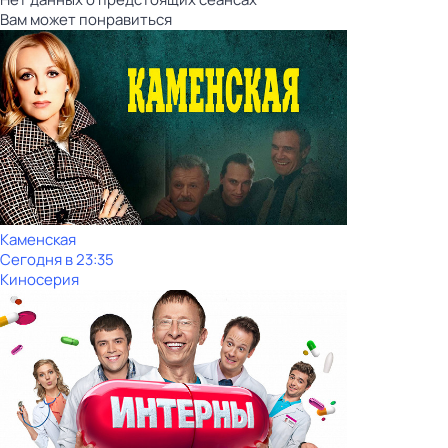
Вам может понравиться
Каменская
Сегодня в 23:35
Киносерия