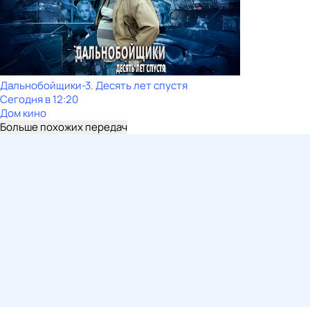
Дальнобойщики-3. Десять лет спустя
Сегодня в 12:20
Дом кино
Больше похожих передач