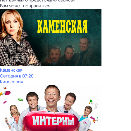
Вам может понравиться
Каменская
Сегодня в 07:20
Киносерия