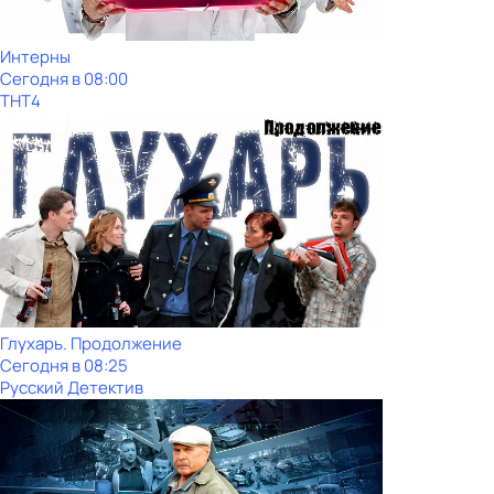
Интерны
Сегодня в 08:00
ТНТ4
Глухарь. Продолжение
Сегодня в 08:25
Русский Детектив