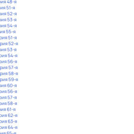
рия 48-я
рия 51-я
рия 52-я
рия 53-я
рия 54-я
рия 55-я
рия 51-я
ерия 52-я
рия 53-я
рия 54-я
рия 56-я
ерия 57-я
ерия 58-я
ерия 59-я
рия 60-я
рия 56-я
рия 57-я
рия 58-я
рия 61-я
рия 62-я
рия 63-я
рия 64-я
рия 65-я