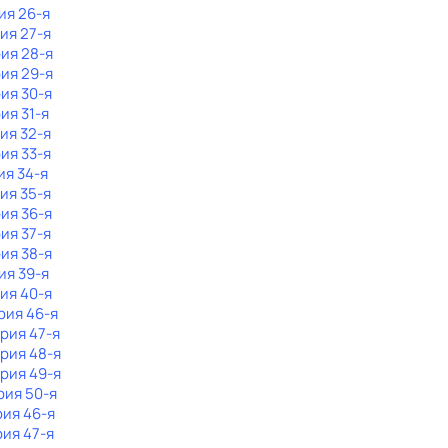
ия 26-я
рия 27-я
рия 28-я
рия 29-я
рия 30-я
ия 31-я
рия 32-я
рия 33-я
ия 34-я
рия 35-я
рия 36-я
рия 37-я
рия 38-я
ия 39-я
рия 40-я
рия 46-я
ерия 47-я
ерия 48-я
ерия 49-я
рия 50-я
рия 46-я
рия 47-я