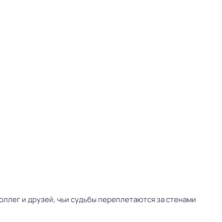
оллег и друзей, чьи судьбы переплетаются за стенами