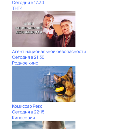
Сегодня в 17:30
ТНТ4
Агент национальной безопасности
Сегодня в 21:30
Родное кино
Комиссар Рекс
Сегодня в 22:15
Киносерия